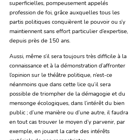
superficielles, pompeusement appelés
profession de foi, grâce auxquelles tous les
partis politiques conquièrent le pouvoir ou s’y
maintiennent sans effort particulier d’expertise,
depuis près de 150 ans.
Aussi, même s’il sera toujours très difficile à la
connaissance et à la démonstration d’affronter
l’opinion sur le théâtre politique, n’est-ce
néanmoins que dans cette lice qu’il sera
possible de triompher de la démagogie et du
mensonge écologiques, dans l’intérêt du bien
public ; d’une manière ou d’une autre, il faudra
en tout cas trouver le moyen d’y parvenir, par
exemple, en jouant la carte des intérêts