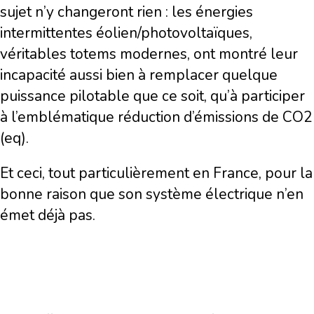
sujet n’y changeront rien : les énergies
intermittentes éolien/photovoltaïques,
véritables totems modernes, ont montré leur
incapacité aussi bien à remplacer quelque
puissance pilotable que ce soit, qu’à participer
à l’emblématique réduction d’émissions de CO2
(eq).
Et ceci, tout particulièrement en France, pour la
bonne raison que son système électrique n’en
émet déjà pas.