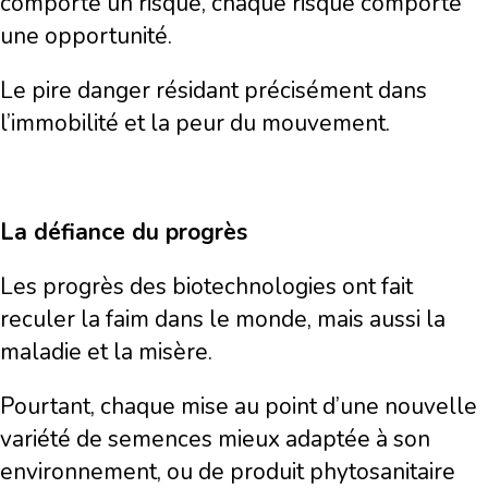
comporte un risque, chaque risque comporte
une opportunité.
Le pire danger résidant précisément dans
l’immobilité et la peur du mouvement.
La défiance du progrès
Les progrès des biotechnologies ont fait
reculer la faim dans le monde, mais aussi la
maladie et la misère.
Pourtant, chaque mise au point d’une nouvelle
variété de semences mieux adaptée à son
environnement, ou de produit phytosanitaire