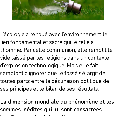
L’écologie a renoué avec l’environnement le
lien fondamental et sacré qui le relie à
l’homme. Par cette communion, elle remplit le
vide laissé par les religions dans un contexte
d’explosion technologique. Mais elle fait
semblant d’ignorer que le fossé s’élargit de
toutes parts entre la déclinaison politique de
ses principes et le bilan de ses résultats.
La dimension mondiale du phénomène et les
sommes inédites qui lui sont consacrées