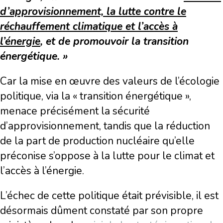
d’approvisionnement, la lutte contre le
réchauffement climatique et l’accès à
l’énergie
, et de promouvoir la transition
énergétique. »
Car la mise en œuvre des valeurs de l’écologie
politique, via la « transition énergétique »,
menace précisément la sécurité
d’approvisionnement, tandis que la réduction
de la part de production nucléaire qu’elle
préconise s’oppose à la lutte pour le climat et
l’accès à l’énergie.
L’échec de cette politique était prévisible, il est
désormais dûment constaté par son propre