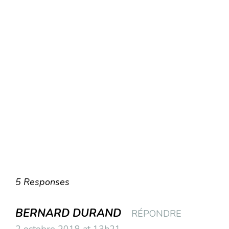
5 Responses
BERNARD DURAND
RÉPONDRE