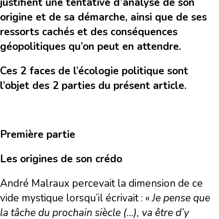
justifient une tentative d’analyse de son
origine et de sa démarche, ainsi que de ses
ressorts cachés et des conséquences
géopolitiques qu’on peut en attendre.
Ces 2 faces de l’écologie politique sont
l’objet des 2 parties du présent article.
Première partie
Les origines de son crédo
André Malraux percevait la dimension de ce
vide mystique lorsqu’il écrivait : «
Je pense que
la tâche du prochain siècle (…), va être d’y