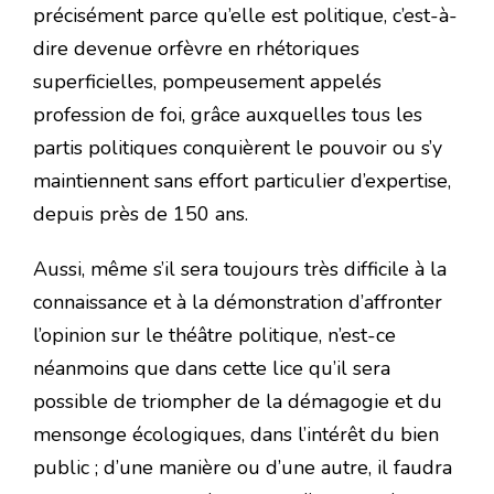
précisément parce qu’elle est politique, c’est-à-
dire devenue orfèvre en rhétoriques
superficielles, pompeusement appelés
profession de foi, grâce auxquelles tous les
partis politiques conquièrent le pouvoir ou s’y
maintiennent sans effort particulier d’expertise,
depuis près de 150 ans.
Aussi, même s’il sera toujours très difficile à la
connaissance et à la démonstration d’affronter
l’opinion sur le théâtre politique, n’est-ce
néanmoins que dans cette lice qu’il sera
possible de triompher de la démagogie et du
mensonge écologiques, dans l’intérêt du bien
public ; d’une manière ou d’une autre, il faudra