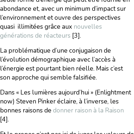
abondance et, avec un minimum d’impact sur
l’environnement et ouvre des perspectives
quasi illimitées grâce aux
nouvelles
générations de réacteurs
[3].
La problématique d’une conjugaison de
l’évolution démographique avec l’accès à
l’énergie est pourtant bien réelle. Mais c’est
son approche qui semble falsifiée.
Dans « Les lumières aujourd’hui » (Enlightment
now) Steven Pinker éclaire, à l’inverse, les
bonnes raisons de
donner raison à la Raison
[4].