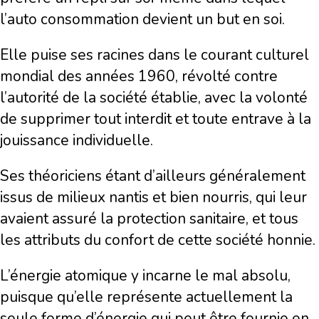
l’auto consommation devient un but en soi.
Elle puise ses racines dans le courant culturel
mondial des années 1960, révolté contre
l’autorité de la société établie, avec la volonté
de supprimer tout interdit et toute entrave à la
jouissance individuelle.
Ses théoriciens étant d’ailleurs généralement
issus de milieux nantis et bien nourris, qui leur
avaient assuré la protection sanitaire, et tous
les attributs du confort de cette société honnie.
L’énergie atomique y incarne le mal absolu,
puisque qu’elle représente actuellement la
seule forme d’énergie qui peut être fournie en