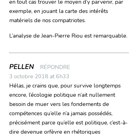
en tout cas trouver le moyen d’y parvenir, par
exemple, en jouant la carte des intérêts
matériels de nos compatriotes.
L’analyse de Jean-Pierre Riou est remarquable.
PELLEN
RÉPONDRE
3 octobre 2018 at 6h33
Hélas, je crains que, pour survive longtemps
encore, l’écologie politique n’ait nullement
besoin de muer vers les fondements de
compétences qu’elle n’a jamais possédés,
précisément parce qu’elle est politique, c’est-à-
dire devenue orfèvre en rhétoriques