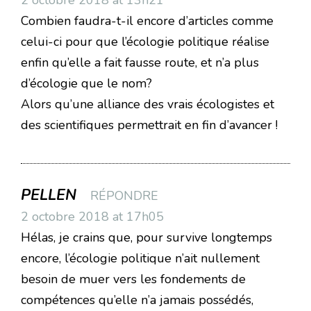
2 octobre 2018 at 13h21
Combien faudra-t-il encore d’articles comme
celui-ci pour que l’écologie politique réalise
enfin qu’elle a fait fausse route, et n’a plus
d’écologie que le nom?
Alors qu’une alliance des vrais écologistes et
des scientifiques permettrait en fin d’avancer !
PELLEN
RÉPONDRE
2 octobre 2018 at 17h05
Hélas, je crains que, pour survive longtemps
encore, l’écologie politique n’ait nullement
besoin de muer vers les fondements de
compétences qu’elle n’a jamais possédés,