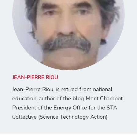
JEAN-PIERRE RIOU
Jean-Pierre Riou, is retired from national
education, author of the blog Mont Champot,
President of the Energy Office for the STA
Collective (Science Technology Action).