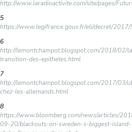
http://www.laradioactivite.com/site/pages/Futu
5
https://www.legifrance.gouv.fr/eli/decret/20
6
http://lemontchampot.blogspot.com/2018/02/la
transition-des-epithetes.html
7
http://lemontchampot.blogspot.com/2017/03/u
chez-les-allemands.html
8
https://www.bloomberg.com/news/articles/201
09-20/blackouts-on-sweden-s-biggest-island-