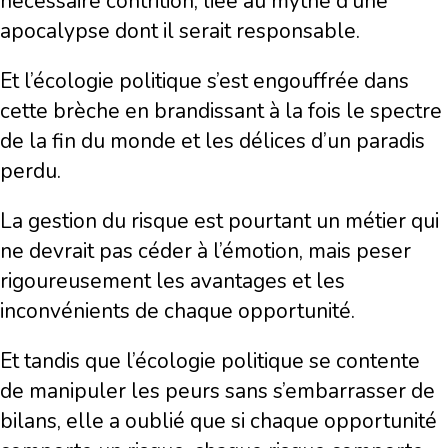
nécessaire contrition, liée au mythe d’une
apocalypse dont il serait responsable.
Et l’écologie politique s’est engouffrée dans
cette brèche en brandissant à la fois le spectre
de la fin du monde et les délices d’un paradis
perdu.
La gestion du risque est pourtant un métier qui
ne devrait pas céder à l’émotion, mais peser
rigoureusement les avantages et les
inconvénients de chaque opportunité.
Et tandis que l’écologie politique se contente
de manipuler les peurs sans s’embarrasser de
bilans, elle a oublié que si chaque opportunité