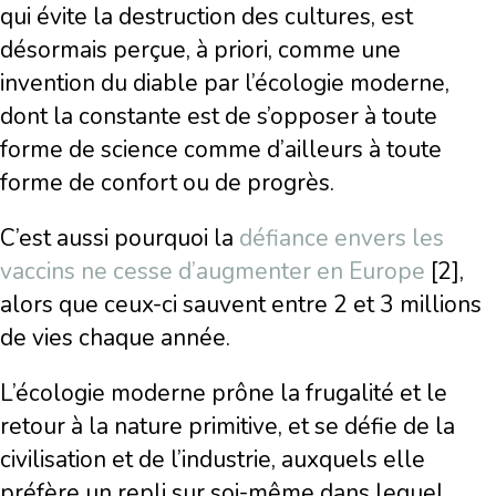
qui évite la destruction des cultures, est
désormais perçue, à priori, comme une
invention du diable par l’écologie moderne,
dont la constante est de s’opposer à toute
forme de science comme d’ailleurs à toute
forme de confort ou de progrès.
C’est aussi pourquoi la
défiance envers les
vaccins ne cesse d’augmenter en Europe
[2],
alors que ceux-ci sauvent entre 2 et 3 millions
de vies chaque année.
L’écologie moderne prône la frugalité et le
retour à la nature primitive, et se défie de la
civilisation et de l’industrie, auxquels elle
préfère un repli sur soi-même dans lequel