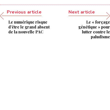
Previous article
Next article
Le numérique risque
Le « forçage
d’être le grand absent
génétique » pour
de la nouvelle PAC
lutter contre le
paludisme