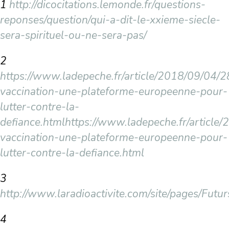
1
http://dicocitations.lemonde.fr/questions-
reponses/question/qui-a-dit-le-xxieme-siecle-
sera-spirituel-ou-ne-sera-pas/
2
https://www.ladepeche.fr/article/2018/09/04
vaccination-une-plateforme-europeenne-pour-
lutter-contre-la-
defiance.htmlhttps://www.ladepeche.fr/articl
vaccination-une-plateforme-europeenne-pour-
lutter-contre-la-defiance.html
3
http://www.laradioactivite.com/site/pages/Futu
4