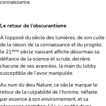
connaissance.
Le retour de l’obscurantisme
A l’opposé du siècle des lumières, de son culte
de la raison, de la connaissance et du progrès,
ème
le 21
siècle naissant affiche désormais sa
défiance de la science et scrute, derrière
chacune de ses avancées, la main du lobby
susceptible de l’avoir manipulée.
Au nom du dieu Nature, ce siècle marque le
retour de la culpabilité de l’homme, néfaste
par essence à son environnement, et sa