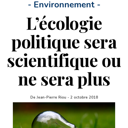
- Environnement -
L’écologie
politique sera
scientifique ou
ne sera plus
De
Jean-Pierre Riou
-
2 octobre 2018