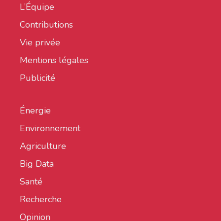
L’Équipe
Contributions
Vie privée
Mentions légales
Publicité
Énergie
Environnement
Agriculture
Big Data
Santé
Recherche
Opinion