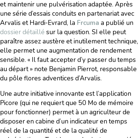
et maintenir une pulvérisation adaptée. Après
une série d’essais conduits en partenariat avec
Arvalis et Hardi-Evrard, la
Frcuma
a publié un
dossier détaillé
sur la question. SI elle peut
paraître assez austère et inutilement technique,
elle permet une augmentation de rendement
sensible. « Il faut accepter d’y passer du temps
au départ » note Benjamin Pierrot, responsable
du pôle flores adventices d’Arvalis.
Une autre initiative innovante est l’application
Picore (qui ne requiert que 50 Mo de mémoire
pour fonctionner) permet à un agriculteur de
disposer en cabine d’un indicateur en temps
réel de la quantité et de la qualité de