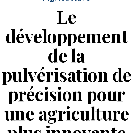
Le
développement
de la
pulvérisation de
précision pour
une agriculture
plus innovante