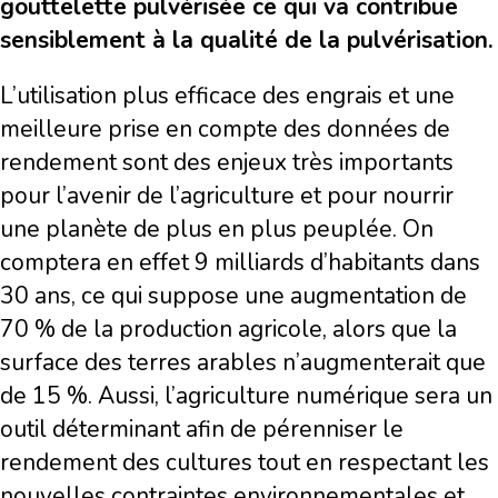
gouttelette pulvérisée ce qui va contribue
sensiblement à la qualité de la pulvérisation.
L’utilisation plus efficace des engrais et une
meilleure prise en compte des données de
rendement sont des enjeux très importants
pour l’avenir de l’agriculture et pour nourrir
une planète de plus en plus peuplée. On
comptera en effet 9 milliards d’habitants dans
30 ans, ce qui suppose une augmentation de
70 % de la production agricole, alors que la
surface des terres arables n’augmenterait que
de 15 %. Aussi, l’agriculture numérique sera un
outil déterminant afin de pérenniser le
rendement des cultures tout en respectant les
nouvelles contraintes environnementales et