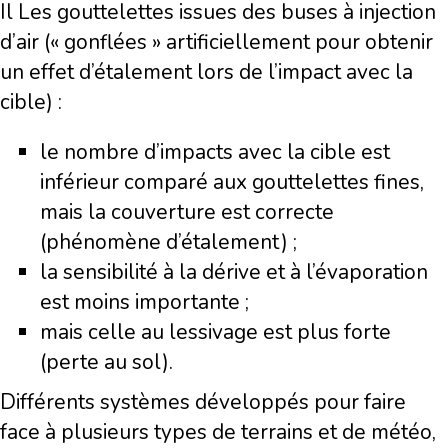
Il Les gouttelettes issues des buses à injection
d’air (« gonflées » artificiellement pour obtenir
un effet d’étalement lors de l’impact avec la
cible) :
le nombre d’impacts avec la cible est
inférieur comparé aux gouttelettes fines,
mais la couverture est correcte
(phénomène d’étalement) ;
la sensibilité à la dérive et à l’évaporation
est moins importante ;
mais celle au lessivage est plus forte
(perte au sol).
Différents systèmes développés pour faire
face à plusieurs types de terrains et de météo,