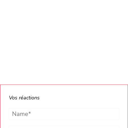
Vos réactions
Name*