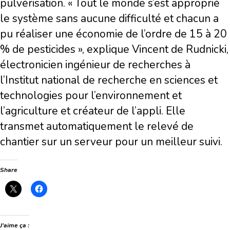
pulvérisation. « Tout le monde s’est approprié
le système sans aucune difficulté et chacun a
pu réaliser une économie de l’ordre de 15 à 20
% de pesticides », explique Vincent de Rudnicki,
électronicien ingénieur de recherches à
l’Institut national de recherche en sciences et
technologies pour l’environnement et
l’agriculture et créateur de l’appli. Elle
transmet automatiquement le relevé de
chantier sur un serveur pour un meilleur suivi.
Share
J’aime ça :