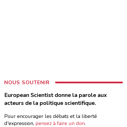
NOUS SOUTENIR
European Scientist donne la parole aux
acteurs de la politique scientifique.
Pour encourager les débats et la liberté
d'expression,
pensez à faire un don
.