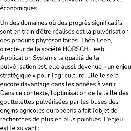
économiques.
Un des domaines où des progrès significatifs
sont en train d’être réalisés est la pulvérisation
des produits phytosanitaires. Théo Leeb,
directeur de la société HORSCH Leeb
Application Systems la qualité de la
pulvérisation est, elle aussi, devenue « un enjeu
stratégique » pour l’agriculture. Elle le sera
encore davantage dans les années à venir.
Dans ce contexte, l’optimisation de la taille des
gouttelettes pulvérisées par les buses des
engins agricoles européens a fait l’objet de
recherches de plus en plus pointues. L’enjeu
est le suivant :