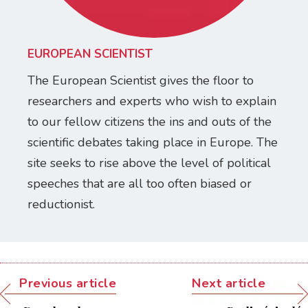
EUROPEAN SCIENTIST
The European Scientist gives the floor to
researchers and experts who wish to explain
to our fellow citizens the ins and outs of the
scientific debates taking place in Europe. The
site seeks to rise above the level of political
speeches that are all too often biased or
reductionist.
Previous article
Next article