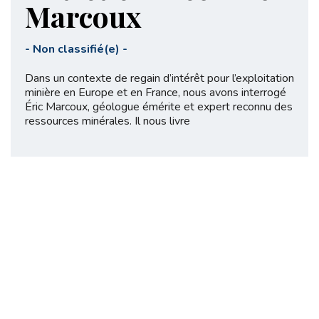
Marcoux
-
Non classifié(e)
-
Dans un contexte de regain d’intérêt pour l’exploitation
minière en Europe et en France, nous avons interrogé
Éric Marcoux, géologue émérite et expert reconnu des
ressources minérales. Il nous livre