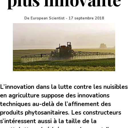
De
European Scientist
-
17 septembre 2018
L’innovation dans la lutte contre les nuisibles
en agriculture suppose des innovations
techniques au-delà de l’affinement des
produits phytosanitaires. Les constructeurs
s’intéressent aussi à la taille de la