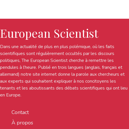
European Scientist
Dans une actualité de plus en plus polémique, où les faits
scientifiques sont régulièrement occultés par les discours
politiques, The European Scientist cherche à remettre les
pendules à l’heure. Publié en trois langues (anglais, français et
allemand) notre site internet donne la parole aux chercheurs et
aux experts qui souhaitent expliquer à nos concitoyens les
tenants et les aboutissants des débats scientifiques qui ont lieu
en Europe.
Contact
À propos