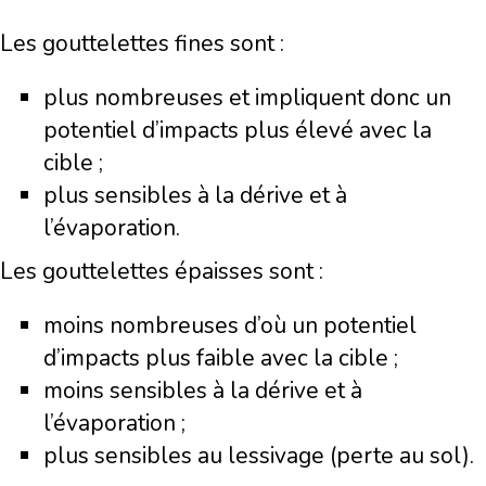
Les gouttelettes fines sont :
plus nombreuses et impliquent donc un
potentiel d’impacts plus élevé avec la
cible ;
plus sensibles à la dérive et à
l’évaporation.
Les gouttelettes épaisses sont :
moins nombreuses d’où un potentiel
d’impacts plus faible avec la cible ;
moins sensibles à la dérive et à
l’évaporation ;
plus sensibles au lessivage (perte au sol).