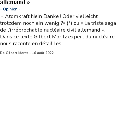
allemand »
-
Opinion
-
« Atomkraft Nein Danke ! Oder vielleicht
trotzdem noch ein wenig ?» (*) ou « La triste saga
de l’irréprochable nucléaire civil allemand ».
Dans ce texte Gilbert Moritz expert du nucléaire
nous raconte en détail les
De
Gilbert Moritz
-
16 août 2022