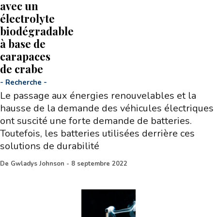
avec un
électrolyte
biodégradable
à base de
carapaces
de crabe
-
Recherche
-
Le passage aux énergies renouvelables et la
hausse de la demande des véhicules électriques
ont suscité une forte demande de batteries.
Toutefois, les batteries utilisées derrière ces
solutions de durabilité
De
Gwladys Johnson
-
8 septembre 2022