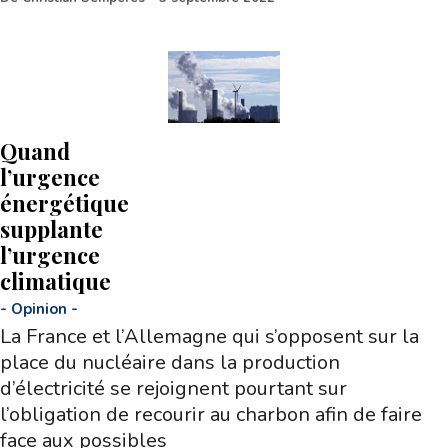
Quand
l’urgence
énergétique
supplante
l’urgence
climatique
-
Opinion
-
La France et l’Allemagne qui s’opposent sur la
place du nucléaire dans la production
d’électricité se rejoignent pourtant sur
l’obligation de recourir au charbon afin de faire
face aux possibles