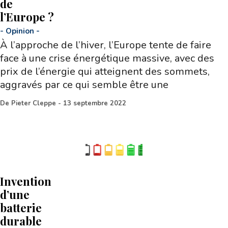
de
l’Europe ?
-
Opinion
-
À l’approche de l’hiver, l’Europe tente de faire
face à une crise énergétique massive, avec des
prix de l’énergie qui atteignent des sommets,
aggravés par ce qui semble être une
De
Pieter Cleppe
-
13 septembre 2022
Invention
d’une
batterie
durable