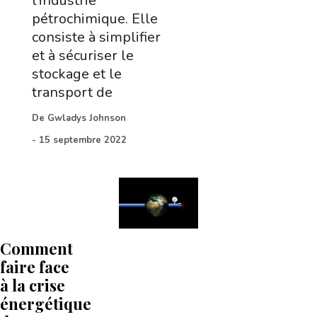
l’industrie
pétrochimique. Elle
consiste à simplifier
et à sécuriser le
stockage et le
transport de
De
Gwladys Johnson
-
15 septembre 2022
Comment
faire face
à la crise
énergétique