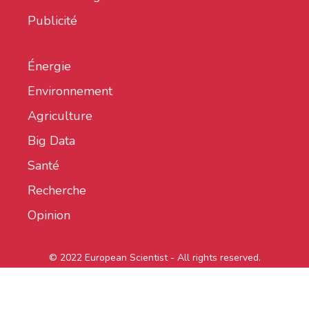
Publicité
Énergie
Environnement
Agriculture
Big Data
Santé
Recherche
Opinion
© 2022 European Scientist - All rights reserved.