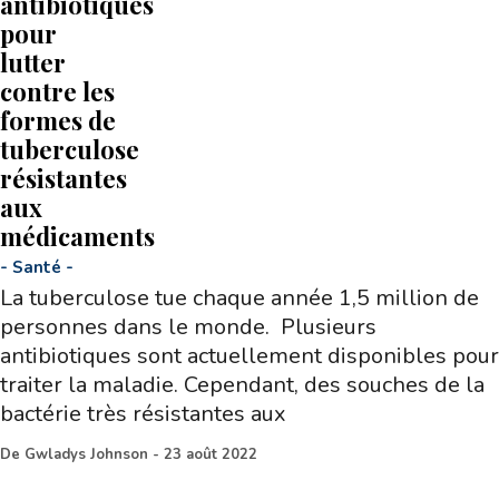
antibiotiques
pour
lutter
contre les
formes de
tuberculose
résistantes
aux
médicaments
-
Santé
-
La tuberculose tue chaque année 1,5 million de
personnes dans le monde. Plusieurs
antibiotiques sont actuellement disponibles pour
traiter la maladie. Cependant, des souches de la
bactérie très résistantes aux
De
Gwladys Johnson
-
23 août 2022