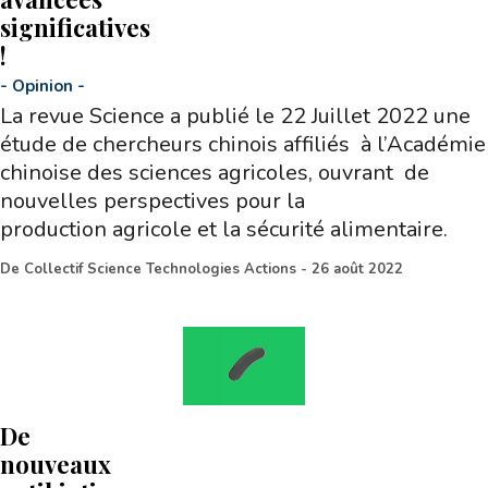
significatives
!
-
Opinion
-
La revue Science a publié le 22 Juillet 2022 une
étude de chercheurs chinois affiliés à l’Académie
chinoise des sciences agricoles, ouvrant de
nouvelles perspectives pour la
production agricole et la sécurité alimentaire.
De
Collectif Science Technologies Actions
-
26 août 2022
De
nouveaux