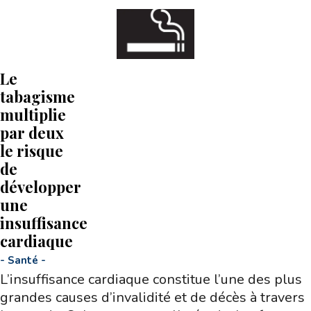
Le
tabagisme
multiplie
par deux
le risque
de
développer
une
insuffisance
cardiaque
-
Santé
-
L’insuffisance cardiaque constitue l’une des plus
grandes causes d’invalidité et de décès à travers