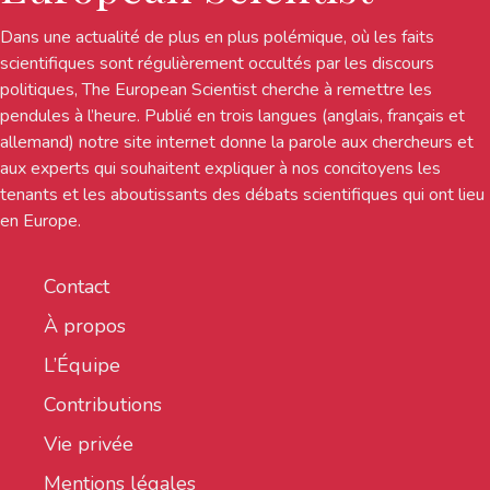
Dans une actualité de plus en plus polémique, où les faits
scientifiques sont régulièrement occultés par les discours
politiques, The European Scientist cherche à remettre les
pendules à l’heure. Publié en trois langues (anglais, français et
allemand) notre site internet donne la parole aux chercheurs et
aux experts qui souhaitent expliquer à nos concitoyens les
tenants et les aboutissants des débats scientifiques qui ont lieu
en Europe.
Contact
À propos
L’Équipe
Contributions
Vie privée
Mentions légales