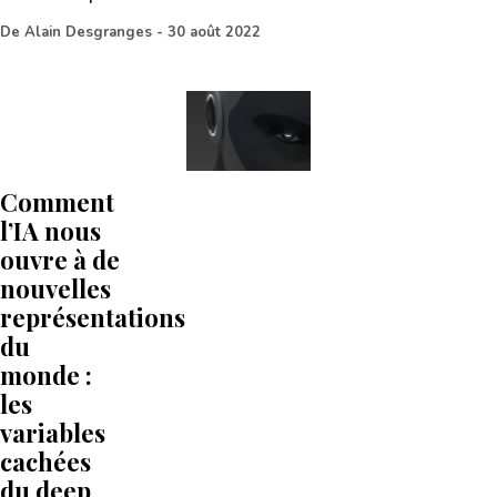
De
Alain Desgranges
-
30 août 2022
Comment
l’IA nous
ouvre à de
nouvelles
représentations
du
monde :
les
variables
cachées
du deep