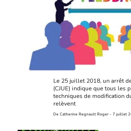
Le 25 juillet 2018, un arrêt 
(CJUE) indique que tous les p
techniques de modification 
relèvent
De
Catherine Regnault Roger
-
7 juillet 