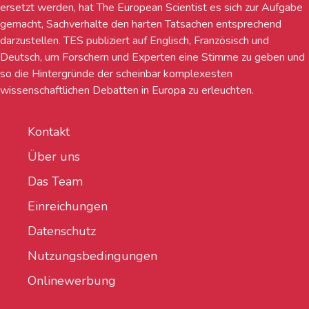
ersetzt werden, hat The European Scientist es sich zur Aufgabe
gemacht, Sachverhalte den harten Tatsachen entsprechend
darzustellen. TES publiziert auf Englisch, Französisch und
Deutsch, um Forschern und Experten eine Stimme zu geben und
so die Hintergründe der scheinbar komplexesten
wissenschaftlichen Debatten in Europa zu erleuchten.
Kontakt
Über uns
Das Team
Einreichungen
Datenschutz
Nutzungsbedingungen
Onlinewerbung