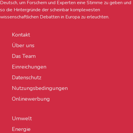
Deutsch, um Forschern und Experten eine Stimme zu geben und
so die Hintergründe der scheinbar komplexesten
wissenschaftlichen Debatten in Europa zu erleuchten.
Kontakt
Über uns
Das Team
Einreichungen
Datenschutz
Nutzungsbedingungen
Onlinewerbung
Umwelt
Energie