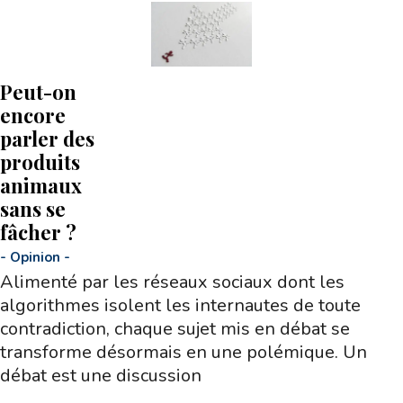
Peut-on
encore
parler des
produits
animaux
sans se
fâcher ?
-
Opinion
-
Alimenté par les réseaux sociaux dont les
algorithmes isolent les internautes de toute
contradiction, chaque sujet mis en débat se
transforme désormais en une polémique. Un
débat est une discussion