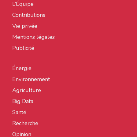
L’Équipe
Contributions
Vie privée
Mentions légales
Publicité
Énergie
Environnement
Agriculture
Big Data
Santé
Recherche
Opinion