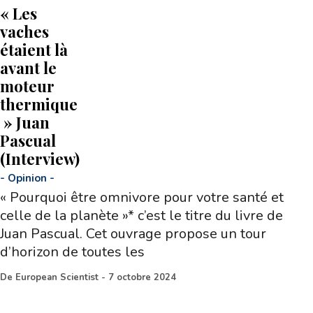
« Les
vaches
étaient là
avant le
moteur
thermique
» Juan
Pascual
(Interview)
-
Opinion
-
« Pourquoi être omnivore pour votre santé et
celle de la planète »* c’est le titre du livre de
Juan Pascual. Cet ouvrage propose un tour
d’horizon de toutes les
De
European Scientist
-
7 octobre 2024