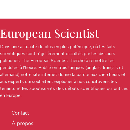
European Scientist
Dans une actualité de plus en plus polémique, où les faits
scientifiques sont régulièrement occultés par les discours
politiques, The European Scientist cherche à remettre les
pendules à l’heure. Publié en trois langues (anglais, français et
allemand) notre site internet donne la parole aux chercheurs et
aux experts qui souhaitent expliquer à nos concitoyens les
tenants et les aboutissants des débats scientifiques qui ont lieu
en Europe.
Contact
À propos