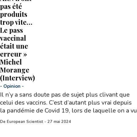
pas été
produits
trop vite…
Le pass
vaccinal
était une
erreur »
Michel
Morange
(Interview)
-
Opinion
-
Il n’y a sans doute pas de sujet plus clivant que
celui des vaccins. C’est d’autant plus vrai depuis
la pandémie de Covid 19, lors de laquelle on a vu
De
European Scientist
-
27 mai 2024