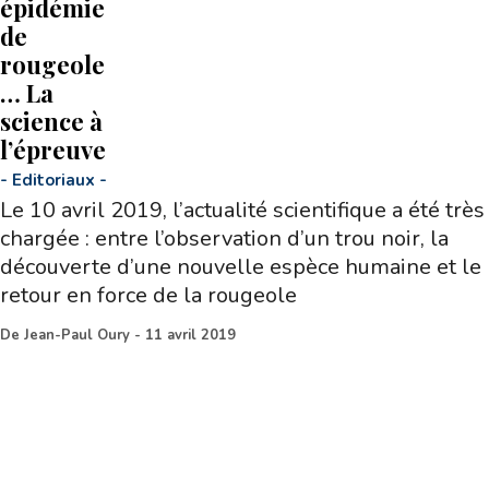
épidémie
de
rougeole
… La
science à
l’épreuve
-
Editoriaux
-
Le 10 avril 2019, l’actualité scientifique a été très
chargée : entre l’observation d’un trou noir, la
découverte d’une nouvelle espèce humaine et le
retour en force de la rougeole
De
Jean-Paul Oury
-
11 avril 2019