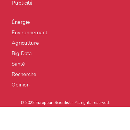
Publicité
Énergie
Environnement
Agriculture
Big Data
Santé
Recherche
Opinion
© 2022 European Scientist - All rights reserved.