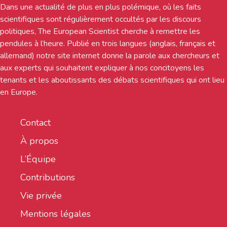
Dans une actualité de plus en plus polémique, où les faits
scientifiques sont régulièrement occultés par les discours
politiques, The European Scientist cherche à remettre les
pendules à l’heure. Publié en trois langues (anglais, français et
allemand) notre site internet donne la parole aux chercheurs et
aux experts qui souhaitent expliquer à nos concitoyens les
tenants et les aboutissants des débats scientifiques qui ont lieu
en Europe.
Contact
À propos
L’Équipe
Contributions
Vie privée
Mentions légales