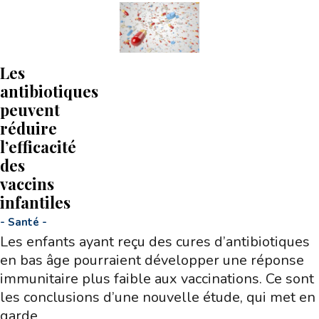
Les
antibiotiques
peuvent
réduire
l’efficacité
des
vaccins
infantiles
-
Santé
-
Les enfants ayant reçu des cures d’antibiotiques
en bas âge pourraient développer une réponse
immunitaire plus faible aux vaccinations. Ce sont
les conclusions d’une nouvelle étude, qui met en
garde