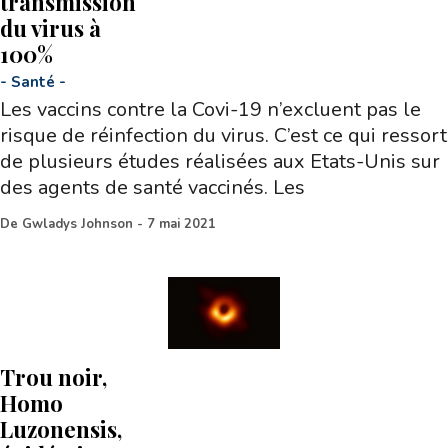
transmission
du virus à
100%
-
Santé
-
Les vaccins contre la Covi-19 n’excluent pas le
risque de réinfection du virus. C’est ce qui ressort
de plusieurs études réalisées aux Etats-Unis sur
des agents de santé vaccinés. Les
De
Gwladys Johnson
-
7 mai 2021
Trou noir,
Homo
Luzonensis,