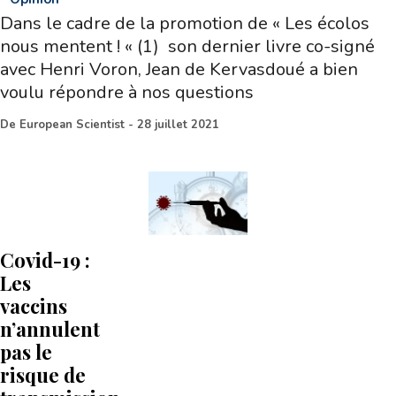
Dans le cadre de la promotion de « Les écolos
nous mentent ! « (1) son dernier livre co-signé
avec Henri Voron, Jean de Kervasdoué a bien
voulu répondre à nos questions
De
European Scientist
-
28 juillet 2021
Covid-19 :
Les
vaccins
n’annulent
pas le
risque de