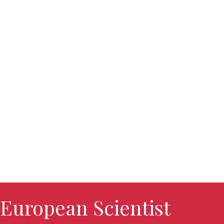
European Scientist