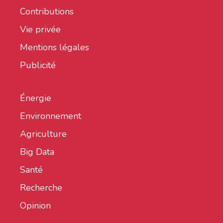
Contributions
Vie privée
Mentions légales
Publicité
Énergie
Environnement
Agriculture
Big Data
Santé
Recherche
Opinion