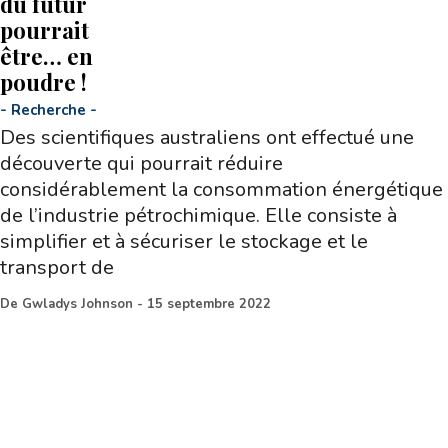
du futur
pourrait
être… en
poudre !
-
Recherche
-
Des scientifiques australiens ont effectué une
découverte qui pourrait réduire
considérablement la consommation énergétique
de l’industrie pétrochimique. Elle consiste à
simplifier et à sécuriser le stockage et le
transport de
De
Gwladys Johnson
-
15 septembre 2022