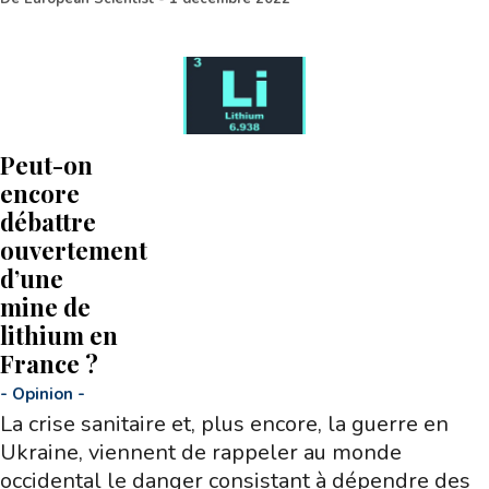
Peut-on
encore
débattre
ouvertement
d’une
mine de
lithium en
France ?
-
Opinion
-
La crise sanitaire et, plus encore, la guerre en
Ukraine, viennent de rappeler au monde
occidental le danger consistant à dépendre des