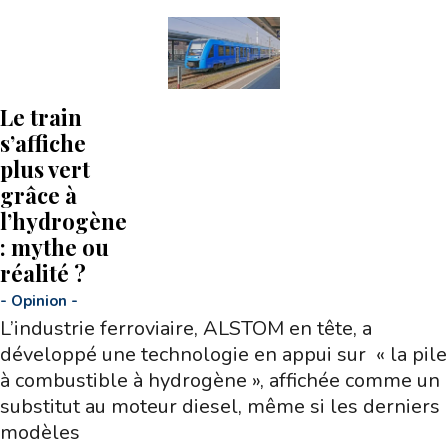
Le train
s’affiche
plus vert
grâce à
l’hydrogène
: mythe ou
réalité ?
-
Opinion
-
L’industrie ferroviaire, ALSTOM en tête, a
développé une technologie en appui sur « la pile
à combustible à hydrogène », affichée comme un
substitut au moteur diesel, même si les derniers
modèles