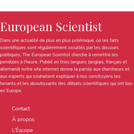
European Scientist
Dans une actualité de plus en plus polémique, où les faits
scientifiques sont régulièrement occultés par les discours
politiques, The European Scientist cherche à remettre les
pendules à l’heure. Publié en trois langues (anglais, français et
allemand) notre site internet donne la parole aux chercheurs et
aux experts qui souhaitent expliquer à nos concitoyens les
tenants et les aboutissants des débats scientifiques qui ont lieu
en Europe.
Contact
À propos
L’Équipe