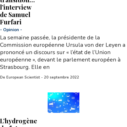
l’interview
de Samuel
Furfari
-
Opinion
-
La semaine passée, la présidente de la
Commission européenne Ursula von der Leyen a
prononcé un discours sur « l’état de l’Union
européenne », devant le parlement européen à
Strasbourg. Elle en
De
European Scientist
-
20 septembre 2022
L’hydrogène