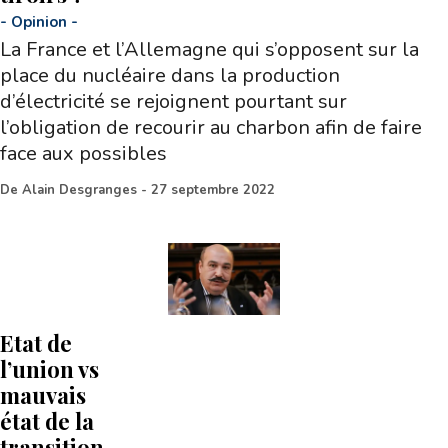
-
Opinion
-
La France et l’Allemagne qui s’opposent sur la
place du nucléaire dans la production
d’électricité se rejoignent pourtant sur
l’obligation de recourir au charbon afin de faire
face aux possibles
De
Alain Desgranges
-
27 septembre 2022
Etat de
l’union vs
mauvais
état de la
transition…