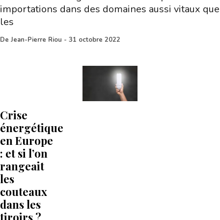
importations dans des domaines aussi vitaux que
les
De
Jean-Pierre Riou
-
31 octobre 2022
Crise
énergétique
en Europe
: et si l’on
rangeait
les
couteaux
dans les
tiroirs ?