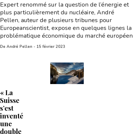
Expert renommé sur la question de l’énergie et
plus particulièrement du nucléaire, André
Pellen, auteur de plusieurs tribunes pour
Europeanscientist, expose en quelques lignes la
problématique économique du marché européen
De
André Pellen
-
15 février 2023
« La
Suisse
s’est
inventé
une
double