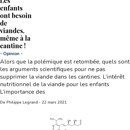
Les
enfants
ont besoin
de
viandes,
même à la
cantine !
-
Opinion
-
Alors que la polémique est retombée, quels sont
les arguments scientifiques pour ne pas
supprimer la viande dans les cantines. L’intérêt
nutritionnel de la viande pour les enfants
L’importance des
De
Philippe Legrand
-
22 mars 2021