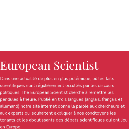
European Scientist
Dans une actualité de plus en plus polémique, où les faits
scientifiques sont régulièrement occultés par les discours
politiques, The European Scientist cherche à remettre les
pendules à l’heure. Publié en trois langues (anglais, français et
allemand) notre site internet donne la parole aux chercheurs et
aux experts qui souhaitent expliquer à nos concitoyens les
tenants et les aboutissants des débats scientifiques qui ont lieu
en Europe.