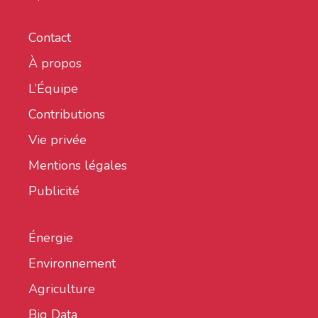
Contact
À propos
L’Équipe
Contributions
Vie privée
Mentions légales
Publicité
Énergie
Environnement
Agriculture
Big Data