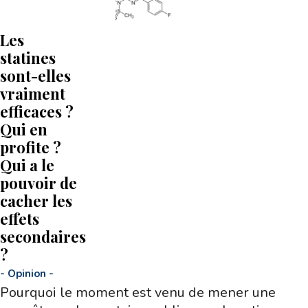
Les
statines
sont-elles
vraiment
efficaces ?
Qui en
profite ?
Qui a le
pouvoir de
cacher les
effets
secondaires
?
-
Opinion
-
Pourquoi le moment est venu de mener une