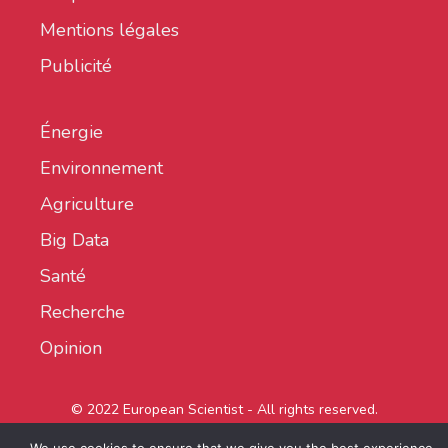
Mentions légales
Publicité
Énergie
Environnement
Agriculture
Big Data
Santé
Recherche
Opinion
© 2022 European Scientist - All rights reserved.