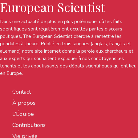
European Scientist
Dans une actualité de plus en plus polémique, où les faits
scientifiques sont régulièrement occultés par les discours
politiques, The European Scientist cherche à remettre les
pendules à l’heure. Publié en trois langues (anglais, français et
allemand) notre site internet donne la parole aux chercheurs et
aux experts qui souhaitent expliquer à nos concitoyens les
tenants et les aboutissants des débats scientifiques qui ont lieu
en Europe.
Contact
À propos
L’Équipe
Contributions
Vie privée