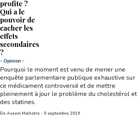
profite ?
Qui a le
pouvoir de
cacher les
effets
secondaires
?
-
Opinion
-
Pourquoi le moment est venu de mener une
enquête parlementaire publique exhaustive sur
ce médicament controversé et de mettre
pleinement à jour le problème du cholestérol et
des statines.
De
Aseem Malhotra
-
9 septembre 2019