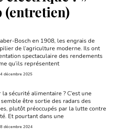
 (entretien)
aber-Bosch en 1908, les engrais de
ilier de l’agriculture moderne. Ils ont
ntation spectaculaire des rendements
ime qu’ils représentent
4 décembre 2025
la sécurité alimentaire ? C’est une
 semble être sortie des radars des
es, plutôt préoccupés par la lutte contre
té. Et pourtant dans une
8 décembre 2024