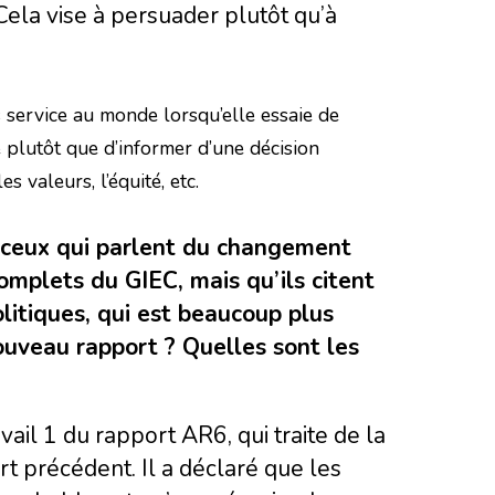
ela vise à persuader plutôt qu’à
 service au monde lorsqu’elle essaie de
 plutôt que d’informer d’une décision
s valeurs, l’équité, etc.
e ceux qui parlent du changement
omplets du GIEC, mais qu’ils citent
litiques, qui est beaucoup plus
nouveau rapport ? Quelles sont les
vail 1 du rapport AR6, qui traite de la
t précédent. Il a déclaré que les