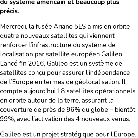
du système américain et beaucoup plus
précis.
Mercredi, la fusée Ariane 5ES a mis en orbite
quatre nouveaux satellites qui viennent
renforcer l’infrastructure du système de
localisation par satellite européen Galileo.
Lancé fin 2016, Galileo est un système de
satellites conçu pour assurer l’indépendance
de l’Europe en termes de géolocalisation. Il
compte aujourd’hui 18 satellites opérationnels
en orbite autour de la terre, assurant la
couverture de près de 96% du globe – bientôt
99%, avec l’activation des 4 nouveaux venus.
Galileo est un projet stratégique pour l’Europe.