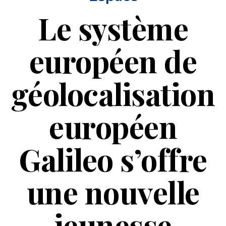
Le système
européen de
géolocalisation
européen
Galileo s’offre
une nouvelle
jeunesse