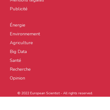
Mentions légales
Publicité
Énergie
Environnement
Agriculture
Big Data
Santé
Recherche
Opinion
© 2022 European Scientist - All rights reserved.