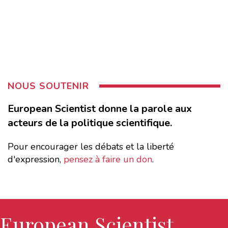
NOUS SOUTENIR
European Scientist donne la parole aux
acteurs de la politique scientifique.
Pour encourager les débats et la liberté
d'expression,
pensez à faire un don
.
European Scientist