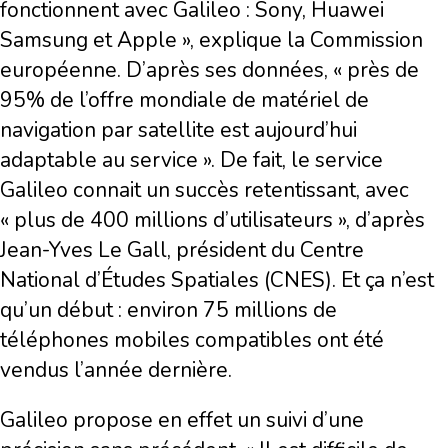
fonctionnent avec Galileo : Sony, Huawei
Samsung et Apple », explique la Commission
européenne. D’après ses données, « près de
95% de l’offre mondiale de matériel de
navigation par satellite est aujourd’hui
adaptable au service ». De fait, le service
Galileo connait un succès retentissant, avec
« plus de 400 millions d’utilisateurs », d’après
Jean-Yves Le Gall, président du Centre
National d’Études Spatiales (CNES). Et ça n’est
qu’un début : environ 75 millions de
téléphones mobiles compatibles ont été
vendus l’année dernière.
Galileo propose en effet un suivi d’une