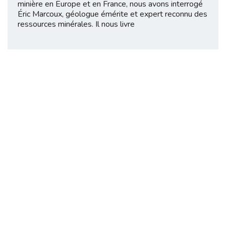
minière en Europe et en France, nous avons interrogé
Éric Marcoux, géologue émérite et expert reconnu des
ressources minérales. Il nous livre