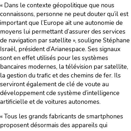
« Dans le contexte géopolitique que nous
connaissons, personne ne peut douter qu’il est
important que l’Europe ait une autonomie de
moyens lui permettant d’assurer des services
de navigation par satellite », souligne Stéphane
Israël, président d’Arianespace. Ses signaux
sont en effet utilisés pour les systèmes
bancaires modernes, la télévision par satellite,
la gestion du trafic et des chemins de fer. Ils
serviront également de clé de voute au
développement cde système d’intelligence
artificielle et de voitures autonomes.
« Tous les grands fabricants de smartphones
proposent désormais des appareils qui