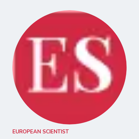
EUROPEAN SCIENTIST