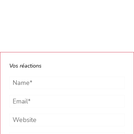
Vos réactions
Name*
Email*
Website