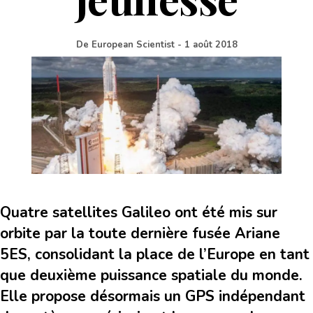
De
European Scientist
-
1 août 2018
Quatre satellites Galileo ont été mis sur
orbite par la toute dernière fusée Ariane
5ES, consolidant la place de l’Europe en tant
que deuxième puissance spatiale du monde.
Elle propose désormais un GPS indépendant