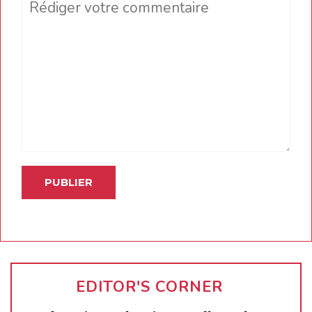
Comment
EDITOR'S CORNER