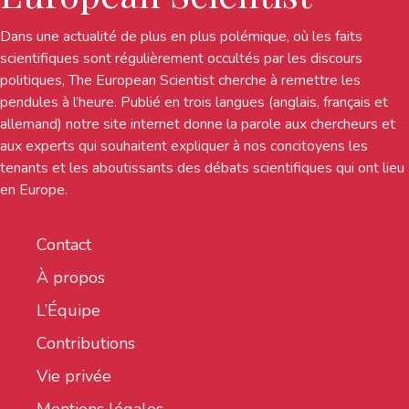
Dans une actualité de plus en plus polémique, où les faits
scientifiques sont régulièrement occultés par les discours
politiques, The European Scientist cherche à remettre les
pendules à l’heure. Publié en trois langues (anglais, français et
allemand) notre site internet donne la parole aux chercheurs et
aux experts qui souhaitent expliquer à nos concitoyens les
tenants et les aboutissants des débats scientifiques qui ont lieu
en Europe.
Contact
À propos
L’Équipe
Contributions
Vie privée