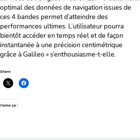
optimal des données de navigation issues de
ces 4 bandes permet d’atteindre des
performances ultimes. L’utilisateur pourra
bientôt accéder en temps réel et de façon
instantanée à une précision centimétrique
grâce à Galileo » s’enthousiasme-t-elle.
Share
J’aime ça :