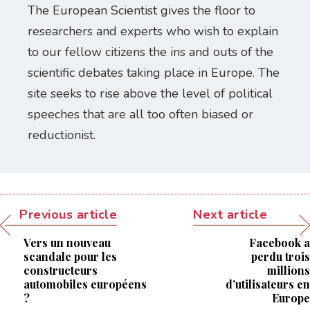
The European Scientist gives the floor to
researchers and experts who wish to explain
to our fellow citizens the ins and outs of the
scientific debates taking place in Europe. The
site seeks to rise above the level of political
speeches that are all too often biased or
reductionist.
Previous article
Next article
Vers un nouveau
Facebook a
scandale pour les
perdu trois
constructeurs
millions
automobiles européens
d’utilisateurs en
?
Europe