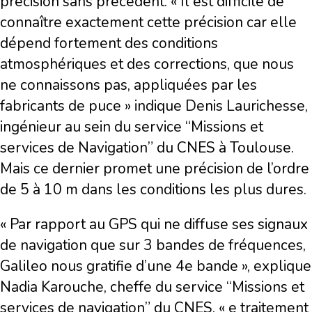
précision sans précédent. « Il est difficile de
connaître exactement cette précision car elle
dépend fortement des conditions
atmosphériques et des corrections, que nous
ne connaissons pas, appliquées par les
fabricants de puce » indique Denis Laurichesse,
ingénieur au sein du service “Missions et
services de Navigation” du CNES à Toulouse.
Mais ce dernier promet une précision de l’ordre
de 5 à 10 m dans les conditions les plus dures.
« Par rapport au GPS qui ne diffuse ses signaux
de navigation que sur 3 bandes de fréquences,
Galileo nous gratifie d’une 4e bande », explique
Nadia Karouche, cheffe du service “Missions et
services de navigation” du CNES. « e traitement