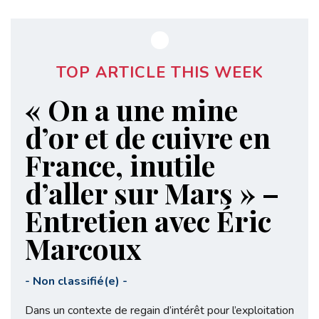
TOP ARTICLE THIS WEEK
« On a une mine
d’or et de cuivre en
France, inutile
d’aller sur Mars » –
Entretien avec Éric
Marcoux
-
Non classifié(e)
-
Dans un contexte de regain d’intérêt pour l’exploitation