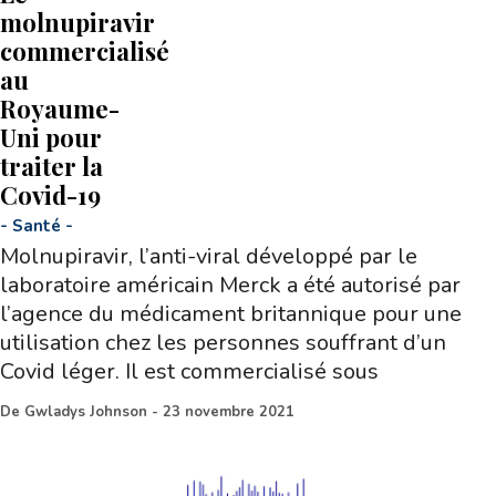
molnupiravir
commercialisé
au
Royaume-
Uni pour
traiter la
Covid-19
-
Santé
-
Molnupiravir, l’anti-viral développé par le
laboratoire américain Merck a été autorisé par
l’agence du médicament britannique pour une
utilisation chez les personnes souffrant d’un
Covid léger. Il est commercialisé sous
De
Gwladys Johnson
-
23 novembre 2021