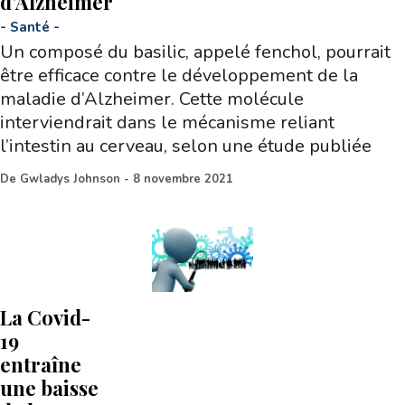
d’Alzheimer
-
Santé
-
Un composé du basilic, appelé fenchol, pourrait
être efficace contre le développement de la
maladie d’Alzheimer. Cette molécule
interviendrait dans le mécanisme reliant
l’intestin au cerveau, selon une étude publiée
De
Gwladys Johnson
-
8 novembre 2021
La Covid-
19
entraîne
une baisse