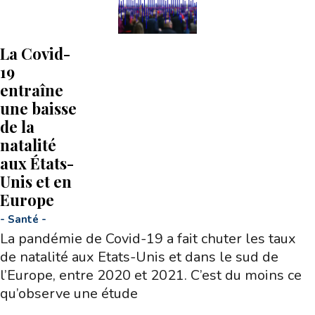
La Covid-
19
entraîne
une baisse
de la
natalité
aux États-
Unis et en
Europe
-
Santé
-
La pandémie de Covid-19 a fait chuter les taux
de natalité aux Etats-Unis et dans le sud de
l’Europe, entre 2020 et 2021. C’est du moins ce
qu’observe une étude