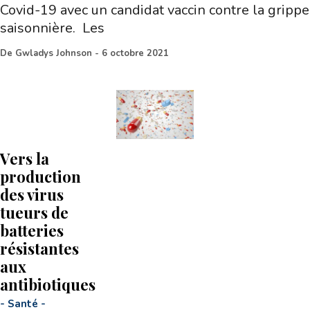
Covid-19 avec un candidat vaccin contre la grippe
saisonnière. Les
De
Gwladys Johnson
-
6 octobre 2021
Vers la
production
des virus
tueurs de
batteries
résistantes
aux
antibiotiques
-
Santé
-