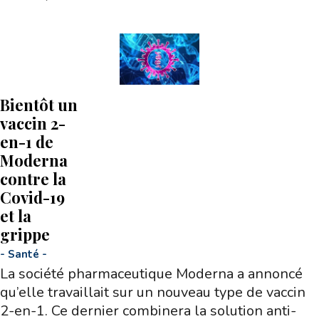
Bientôt un
vaccin 2-
en-1 de
Moderna
contre la
Covid-19
et la
grippe
-
Santé
-
La société pharmaceutique Moderna a annoncé
qu’elle travaillait sur un nouveau type de vaccin
2-en-1. Ce dernier combinera la solution anti-