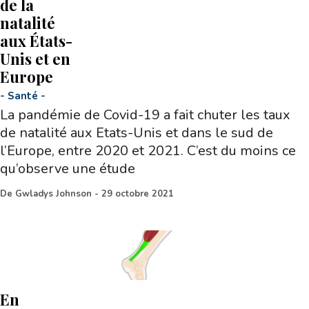
de la
natalité
aux États-
Unis et en
Europe
-
Santé
-
La pandémie de Covid-19 a fait chuter les taux
de natalité aux Etats-Unis et dans le sud de
l’Europe, entre 2020 et 2021. C’est du moins ce
qu’observe une étude
De
Gwladys Johnson
-
29 octobre 2021
En