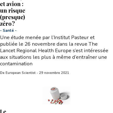
et avion :
un risque
(presque)
zéro ?
-
Santé
-
Une étude menée par l’Institut Pasteur et
publiée le 26 novembre dans la revue The
Lancet Regional Health Europe s’est intéressée
aux situations les plus à même d’entraîner une
contamination
De
European Scientist
-
29 novembre 2021
Le