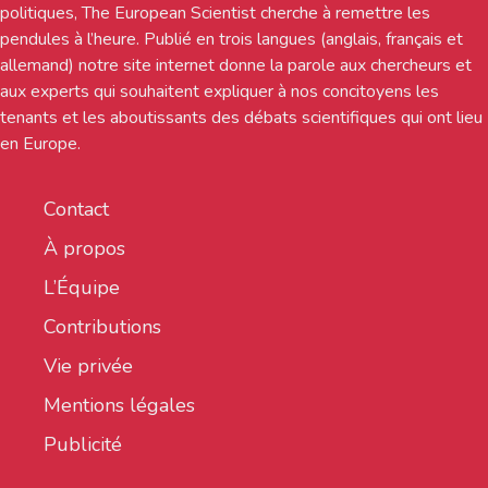
politiques, The European Scientist cherche à remettre les
pendules à l’heure. Publié en trois langues (anglais, français et
allemand) notre site internet donne la parole aux chercheurs et
aux experts qui souhaitent expliquer à nos concitoyens les
tenants et les aboutissants des débats scientifiques qui ont lieu
en Europe.
Contact
À propos
L’Équipe
Contributions
Vie privée
Mentions légales
Publicité