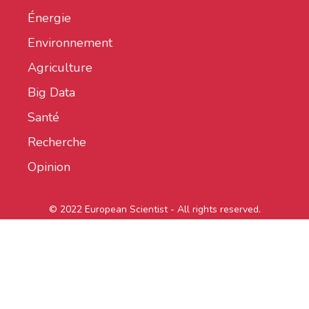
Énergie
Environnement
Agriculture
Big Data
Santé
Recherche
Opinion
© 2022 European Scientist - All rights reserved.