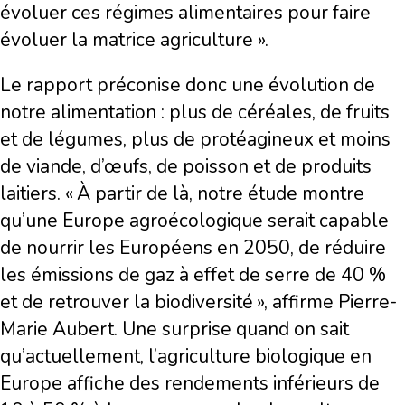
évoluer ces régimes alimentaires pour faire
évoluer la matrice agriculture ».
Le rapport préconise donc une évolution de
notre alimentation : plus de céréales, de fruits
et de légumes, plus de protéagineux et moins
de viande, d’œufs, de poisson et de produits
laitiers. « À partir de là, notre étude montre
qu’une Europe agroécologique serait capable
de nourrir les Européens en 2050, de réduire
les émissions de gaz à effet de serre de 40 %
et de retrouver la biodiversité », affirme Pierre-
Marie Aubert. Une surprise quand on sait
qu’actuellement, l’agriculture biologique en
Europe affiche des rendements inférieurs de