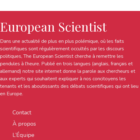
European Scientist
Dans une actualité de plus en plus polémique, où les faits
scientifiques sont régulièrement occultés par les discours
politiques, The European Scientist cherche à remettre les
pendules à l’heure. Publié en trois langues (anglais, français et
allemand) notre site internet donne la parole aux chercheurs et
aux experts qui souhaitent expliquer à nos concitoyens les
tenants et les aboutissants des débats scientifiques qui ont lieu
en Europe.
Contact
À propos
L’Équipe