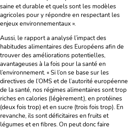
saine et durable et quels sont les modèles
agricoles pour y répondre en respectant les
enjeux environnementaux ».
Aussi, le rapport a analysé l’impact des
habitudes alimentaires des Européens afin de
trouver des améliorations potentielles,
avantageuses à la fois pour la santé en
l’environnement. « Si l’on se base sur les
directives de l’OMS et de l’autorité européenne
de la santé, nos régimes alimentaires sont trop
riches en calories (légèrement), en protéines
(deux fois trop) et en sucre (trois fois trop). En
revanche, ils sont déficitaires en fruits et
légumes et en fibres. On peut donc faire