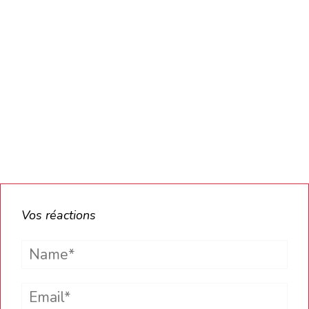
Vos réactions
Name*
Email*