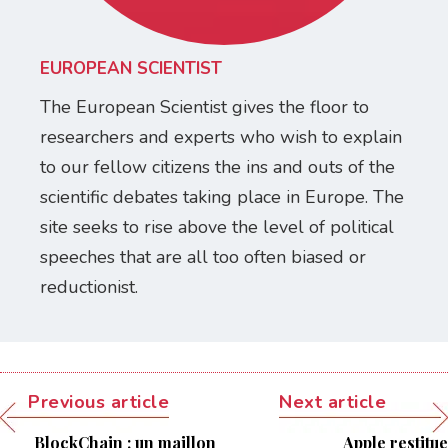
EUROPEAN SCIENTIST
The European Scientist gives the floor to
researchers and experts who wish to explain
to our fellow citizens the ins and outs of the
scientific debates taking place in Europe. The
site seeks to rise above the level of political
speeches that are all too often biased or
reductionist.
Previous article
Next article
BlockChain : un maillon
Apple restitue