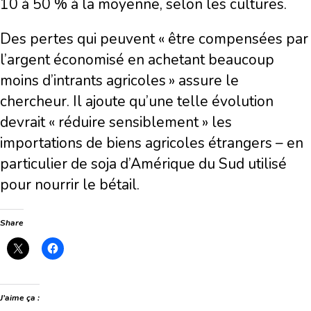
10 à 50 % à la moyenne, selon les cultures.
Des pertes qui peuvent « être compensées par
l’argent économisé en achetant beaucoup
moins d’intrants agricoles » assure le
chercheur. Il ajoute qu’une telle évolution
devrait « réduire sensiblement » les
importations de biens agricoles étrangers – en
particulier de soja d’Amérique du Sud utilisé
pour nourrir le bétail.
Share
J’aime ça :