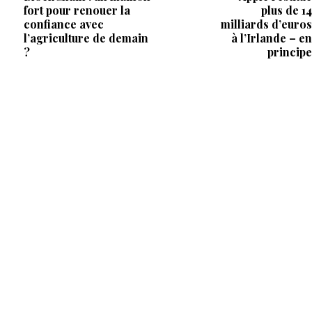
fort pour renouer la
plus de 14
confiance avec
milliards d’euros
l’agriculture de demain
à l’Irlande – en
?
principe