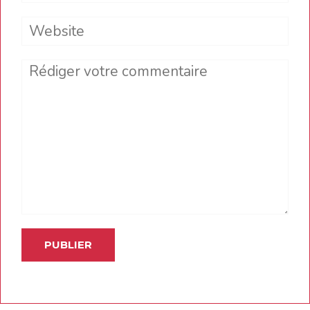
Website
Comment