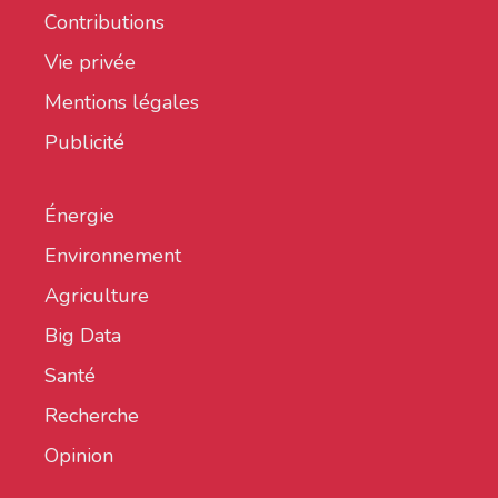
Contributions
Vie privée
Mentions légales
Publicité
Énergie
Environnement
Agriculture
Big Data
Santé
Recherche
Opinion