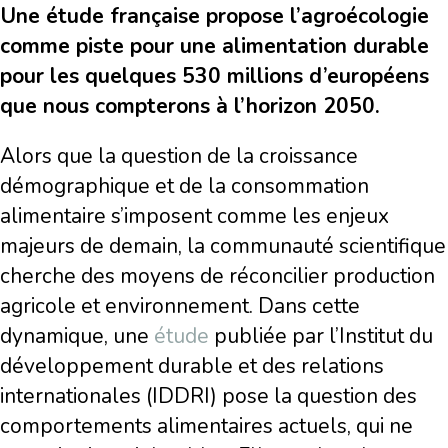
Une étude française propose l’agroécologie
comme piste pour une alimentation durable
pour les quelques 530 millions d’européens
que nous compterons à l’horizon 2050.
Alors que la question de la croissance
démographique et de la consommation
alimentaire s’imposent comme les enjeux
majeurs de demain, la communauté scientifique
cherche des moyens de réconcilier production
agricole et environnement. Dans cette
dynamique, une
étude
publiée par l’Institut du
développement durable et des relations
internationales (IDDRI) pose la question des
comportements alimentaires actuels, qui ne