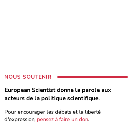
NOUS SOUTENIR
European Scientist donne la parole aux
acteurs de la politique scientifique.
Pour encourager les débats et la liberté
d'expression,
pensez à faire un don
.