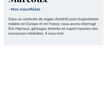
-
Non classifié(e)
-
Dans un contexte de regain d’intérêt pour l’exploitation
minière en Europe et en France, nous avons interrogé
Éric Marcoux, géologue émérite et expert reconnu des
ressources minérales. Il nous livre