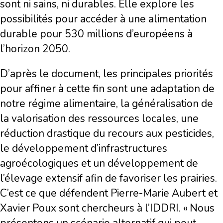
sont ni sains, ni durables. Elle explore les
possibilités pour accéder à une alimentation
durable pour 530 millions d’européens à
l’horizon 2050.
D’après le document, les principales priorités
pour affiner à cette fin sont une adaptation de
notre régime alimentaire, la généralisation de
la valorisation des ressources locales, une
réduction drastique du recours aux pesticides,
le développement d’infrastructures
agroécologiques et un développement de
l’élevage extensif afin de favoriser les prairies.
C’est ce que défendent Pierre-Marie Aubert et
Xavier Poux sont chercheurs à l’IDDRI. « Nous