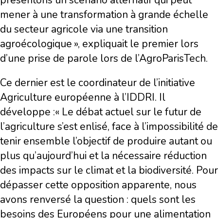
présentons un scénario alternatif qui peut
mener à une transformation à grande échelle
du secteur agricole via une transition
agroécologique », expliquait le premier lors
d’une prise de parole lors de l’AgroParisTech.
Ce dernier est le coordinateur de l’initiative
Agriculture européenne à l’IDDRI. Il
développe :« Le débat actuel sur le futur de
l’agriculture s’est enlisé, face à l’impossibilité de
tenir ensemble l’objectif de produire autant ou
plus qu’aujourd’hui et la nécessaire réduction
des impacts sur le climat et la biodiversité. Pour
dépasser cette opposition apparente, nous
avons renversé la question : quels sont les
besoins des Européens pour une alimentation