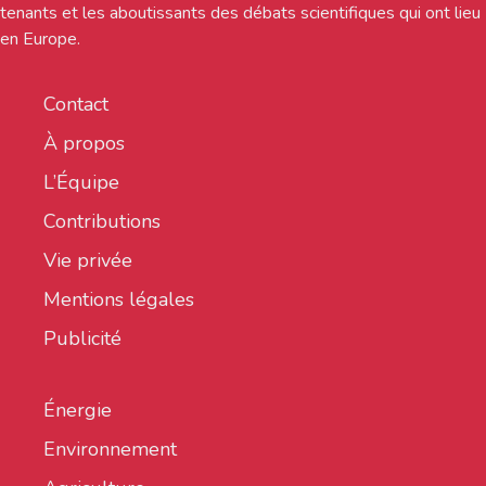
tenants et les aboutissants des débats scientifiques qui ont lieu
en Europe.
Contact
À propos
L’Équipe
Contributions
Vie privée
Mentions légales
Publicité
Énergie
Environnement