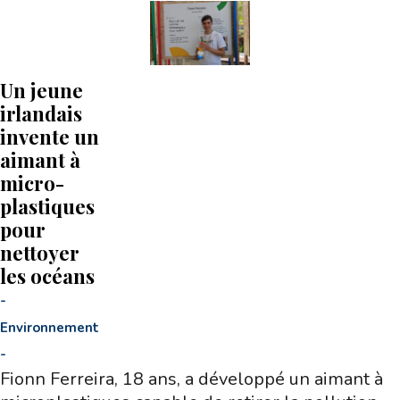
Un jeune
irlandais
invente un
aimant à
micro­
plastiques
pour
nettoyer
les océans
-
Environnement
-
Fionn Ferreira, 18 ans, a développé un aimant à