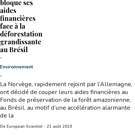
bloque ses
aides
financières
face à la
déforestation
grandissante
au Brésil
-
Environnement
-
La Norvège, rapidement rejoint par l’Allemagne,
ont décidé de couper leurs aides financières au
Fonds de préservation de la forêt amazonienne,
au Brésil, au motif d’une accélération alarmante
de la
De
European Scientist
-
21 août 2019