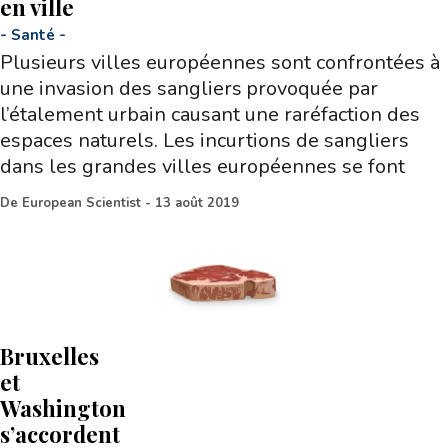
en ville
-
Santé
-
Plusieurs villes européennes sont confrontées à
une invasion des sangliers provoquée par
l’étalement urbain causant une raréfaction des
espaces naturels. Les incurtions de sangliers
dans les grandes villes européennes se font
De
European Scientist
-
13 août 2019
Bruxelles
et
Washington
s’accordent