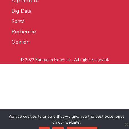
Agriculture
Big Data
Santé
Recherche
Opinion
© 2022 European Scientist - All rights reserved.
We use cookies to ensure that we give you the best experience
on our website.