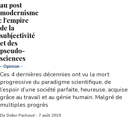
au post
modernisme
: l’empire
de la
subjectivité
et des
pseudo-
sciences
-
Opinion
-
Ces 4 dernières décennies ont vu la mort
progressive du paradigme scientifique, de
l’espoir d’une société parfaite, heureuse, acquise
grâce au travail et au génie humain. Malgré de
multiples progrès
De
Didier Pachoud
-
7 août 2019