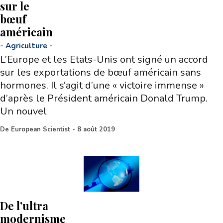
sur le
bœuf
américain
-
Agriculture
-
L’Europe et les Etats-Unis ont signé un accord
sur les exportations de bœuf américain sans
hormones. Il s’agit d’une « victoire immense »
d’après le Président américain Donald Trump.
Un nouvel
De
European Scientist
-
8 août 2019
De l’ultra
modernisme