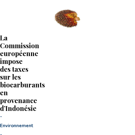
La
Commission
européenne
impose
des taxes
sur les
biocarburants
en
provenance
d’Indonésie
-
Environnement
-