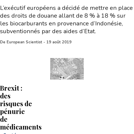
L’exécutif européens a décidé de mettre en place
des droits de douane allant de 8 % à 18 % sur
les biocarburants en provenance d’Indonésie,
subventionnés par des aides d’Etat.
De
European Scientist
-
19 août 2019
Brexit :
des
risques de
pénurie
de
médicaments