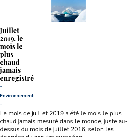
Juillet
2019, le
mois le
plus
chaud
jamais
enregistré
-
Environnement
-
Le mois de juillet 2019 a été le mois le plus
chaud jamais mesuré dans le monde, juste au-
dessus du mois de juillet 2016, selon les