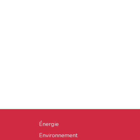
Énergie
Environnement