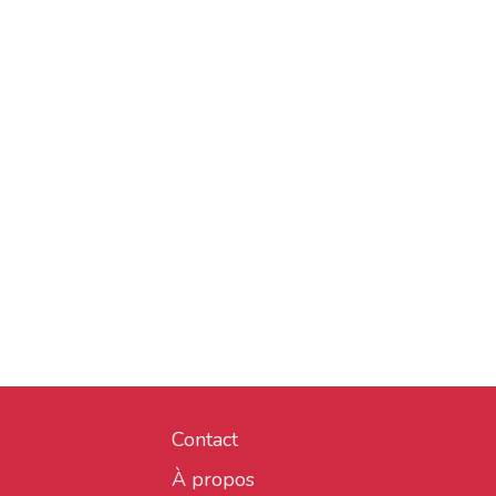
Contact
À propos