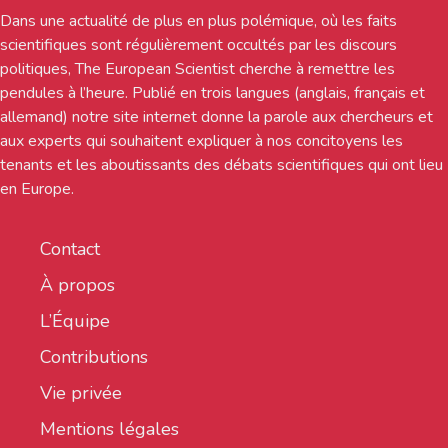
Dans une actualité de plus en plus polémique, où les faits
scientifiques sont régulièrement occultés par les discours
politiques, The European Scientist cherche à remettre les
pendules à l’heure. Publié en trois langues (anglais, français et
allemand) notre site internet donne la parole aux chercheurs et
aux experts qui souhaitent expliquer à nos concitoyens les
tenants et les aboutissants des débats scientifiques qui ont lieu
en Europe.
Contact
À propos
L’Équipe
Contributions
Vie privée
Mentions légales