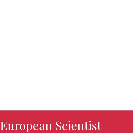
European Scientist