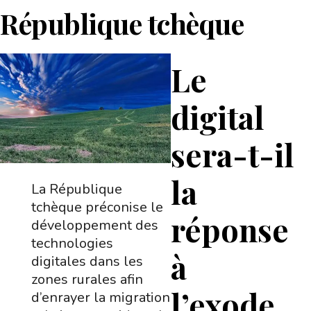
République tchèque
Le
digital
sera-t-il
la
La République
tchèque préconise le
réponse
développement des
technologies
à
digitales dans les
zones rurales afin
l’exode
d’enrayer la migration