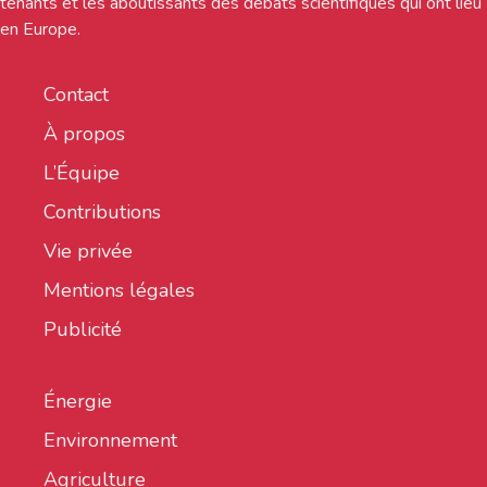
tenants et les aboutissants des débats scientifiques qui ont lieu
en Europe.
Contact
À propos
L’Équipe
Contributions
Vie privée
Mentions légales
Publicité
Énergie
Environnement
Agriculture