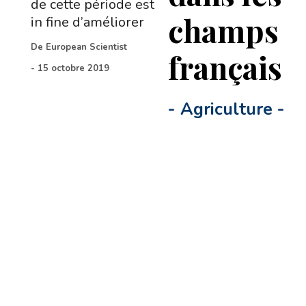
de cette période est
champs
in fine d’améliorer
De
European Scientist
français
-
15 octobre 2019
-
Agriculture
-