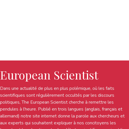
European Scientist
Dans une actualité de plus en plus polémique, où les faits
scientifiques sont régulièrement occultés par les discours
politiques, The European Scientist cherche à remettre les
pendules à l’heure. Publié en trois langues (anglais, français et
allemand) notre site internet donne la parole aux chercheurs et
aux experts qui souhaitent expliquer à nos concitoyens les