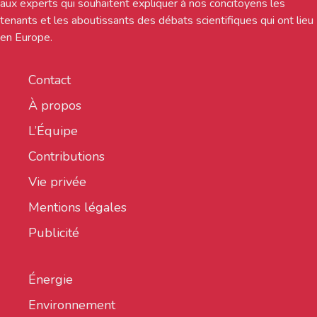
aux experts qui souhaitent expliquer à nos concitoyens les
tenants et les aboutissants des débats scientifiques qui ont lieu
en Europe.
Contact
À propos
L’Équipe
Contributions
Vie privée
Mentions légales
Publicité
Énergie
Environnement