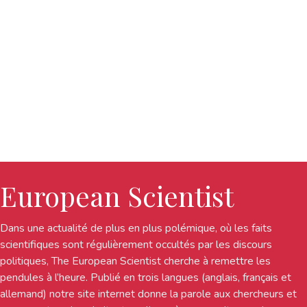
European Scientist
Dans une actualité de plus en plus polémique, où les faits
scientifiques sont régulièrement occultés par les discours
politiques, The European Scientist cherche à remettre les
pendules à l’heure. Publié en trois langues (anglais, français et
allemand) notre site internet donne la parole aux chercheurs et