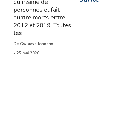
quinzaine de
personnes et fait
quatre morts entre
2012 et 2019. Toutes
les
De
Gwladys Johnson
-
25 mai 2020