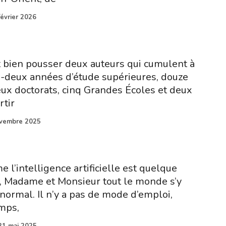
février 2026
t bien pousser deux auteurs qui cumulent à
e-deux années d’étude supérieures, douze
ux doctorats, cinq Grandes Écoles et deux
rtir
vembre 2025
 l’intelligence artificielle est quelque
, Madame et Monsieur tout le monde s’y
 normal. Il n’y a pas de mode d’emploi,
mps,