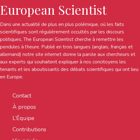
European Scientist
Dans une actualité de plus en plus polémique, où les faits
scientifiques sont régulièrement occultés par les discours
politiques, The European Scientist cherche à remettre les
pendules à l’heure. Publié en trois langues (anglais, français et
allemand) notre site internet donne la parole aux chercheurs et
aux experts qui souhaitent expliquer à nos concitoyens les
tenants et les aboutissants des débats scientifiques qui ont lieu
en Europe.
Contact
À propos
L’Équipe
Contributions