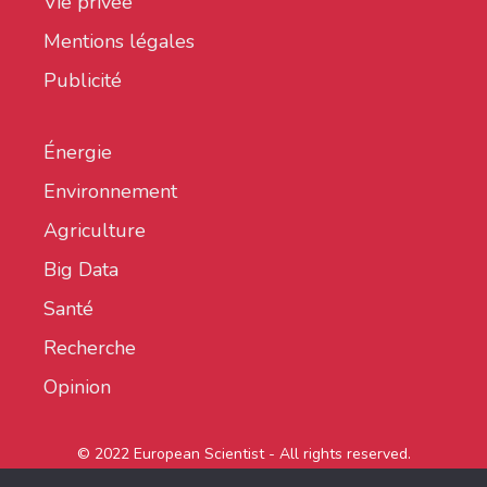
Vie privée
Mentions légales
Publicité
Énergie
Environnement
Agriculture
Big Data
Santé
Recherche
Opinion
© 2022 European Scientist - All rights reserved.