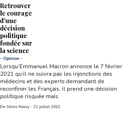
Retrouver
le courage
d’une
décision
politique
fondée sur
la science
-
Opinion
-
Lorsqu’Emmanuel Macron annonce le 7 février
2021 qu’il ne suivra pas les injonctions des
médecins et des experts demandant de
reconfiner les Français, il prend une décision
politique risquée mais
De
Gilles Nassy
-
22 juillet 2022