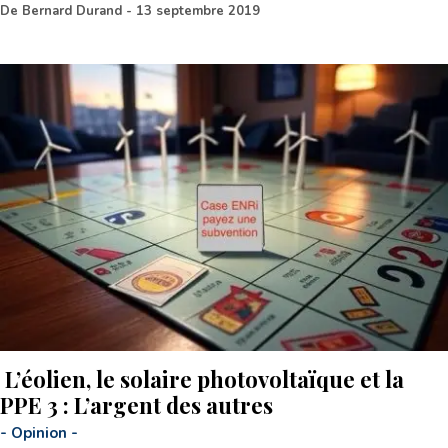
De
Bernard Durand
-
13 septembre 2019
L’éolien, le solaire photovoltaïque et la
PPE 3 : L’argent des autres
-
Opinion
-