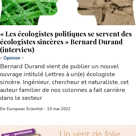
« Les écologistes politiques se servent des
écologistes sincères » Bernard Durand
(interview)
-
Opinion
-
Bernard Durand vient de publier un nouvel
ouvrage intitulé Lettres à un(e) écologiste
sincère. Ingénieur, chercheur et naturaliste, cet
auteur familier de nos colonnes a fait carrière
dans le secteur
De
European Scientist
-
10 mai 2022