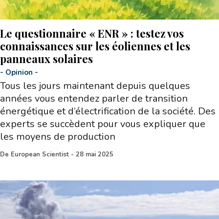
Le questionnaire « ENR » : testez vos
connaissances sur les éoliennes et les
panneaux solaires
-
Opinion
-
Tous les jours maintenant depuis quelques
années vous entendez parler de transition
énergétique et d’électrification de la société. Des
experts se succèdent pour vous expliquer que
les moyens de production
De
European Scientist
-
28 mai 2025