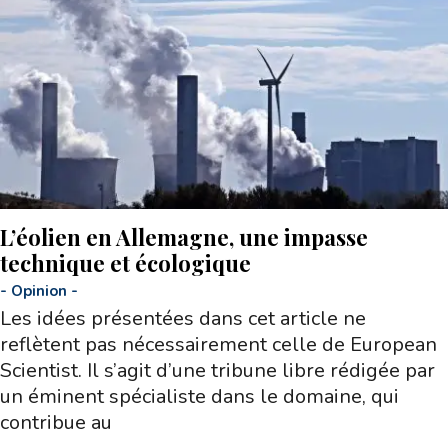
L’éolien en Allemagne, une impasse
technique et écologique
-
Opinion
-
Les idées présentées dans cet article ne
reflètent pas nécessairement celle de European
Scientist. Il s’agit d’une tribune libre rédigée par
un éminent spécialiste dans le domaine, qui
contribue au