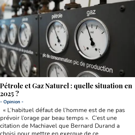
Pétrole et Gaz Naturel : quelle situation en
2025 ?
-
Opinion
-
« L’habituel défaut de l’homme est de ne pas
prévoir l’orage par beau temps ». C’est une
citation de Machiavel que Bernard Durand a
choisi pour mettre en exergue de ce