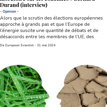
Durand (interview)
-
Opinion
-
Alors que le scrutin des élections européennes
approche à grands pas et que l’Europe de
l’énergie suscite une quantité de débats et de
désaccords entre les membres de l’UE, des
De
European Scientist
-
31 mai 2024