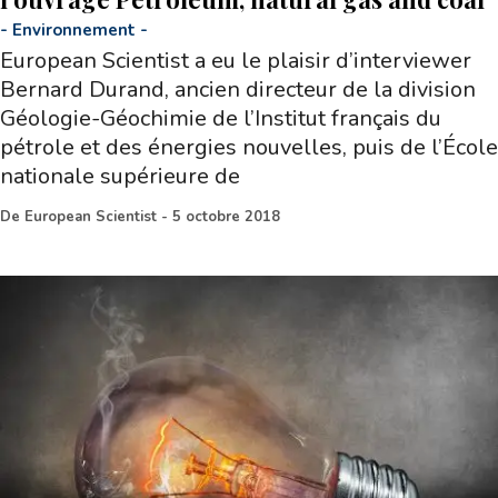
-
Environnement
-
European Scientist a eu le plaisir d’interviewer
Bernard Durand, ancien directeur de la division
Géologie-Géochimie de l’Institut français du
pétrole et des énergies nouvelles, puis de l’École
nationale supérieure de
De
European Scientist
-
5 octobre 2018