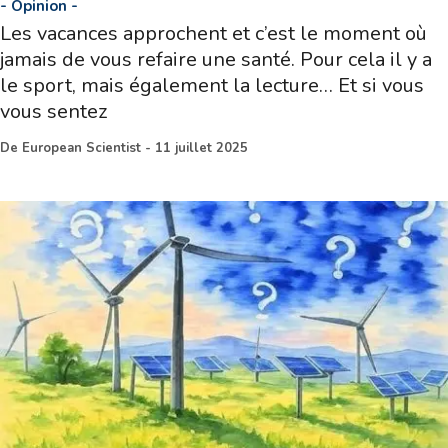
-
Opinion
-
Les vacances approchent et c’est le moment où
jamais de vous refaire une santé. Pour cela il y a
le sport, mais également la lecture… Et si vous
vous sentez
De
European Scientist
-
11 juillet 2025