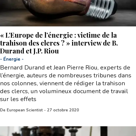
« L’Europe de l’énergie : victime de la
trahison des clercs ? » interview de B.
Durand et J.P. Riou
-
Énergie
-
Bernard Durand et Jean Pierre Riou, experts de
l’énergie, auteurs de nombreuses tribunes dans
nos colonnes, viennent de rédiger la trahison
des clercs, un volumineux document de travail
sur les effets
De
European Scientist
-
27 octobre 2020