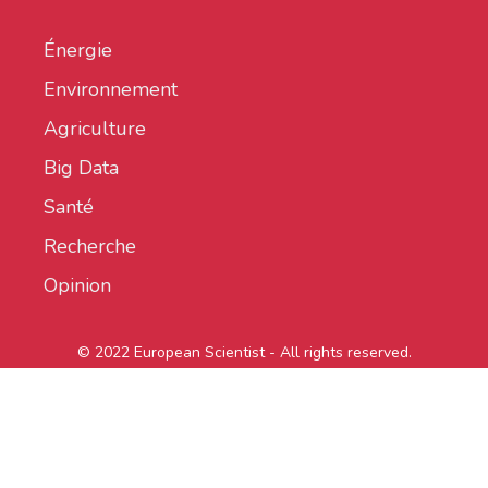
Énergie
Environnement
Agriculture
Big Data
Santé
Recherche
Opinion
© 2022 European Scientist - All rights reserved.