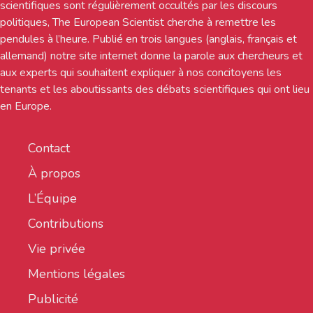
scientifiques sont régulièrement occultés par les discours
politiques, The European Scientist cherche à remettre les
pendules à l’heure. Publié en trois langues (anglais, français et
allemand) notre site internet donne la parole aux chercheurs et
aux experts qui souhaitent expliquer à nos concitoyens les
tenants et les aboutissants des débats scientifiques qui ont lieu
en Europe.
Contact
À propos
L’Équipe
Contributions
Vie privée
Mentions légales
Publicité