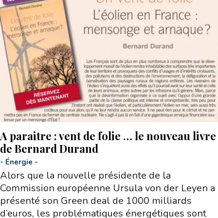
A paraitre : vent de folie … le nouveau livre
de Bernard Durand
-
Énergie
-
Alors que la nouvelle présidente de la
Commission européenne Ursula von der Leyen a
présenté son Green deal de 1000 milliards
d’euros, les problématiques énergétiques sont