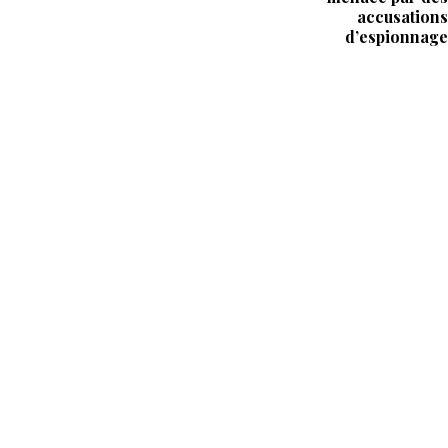
accusations
d’espionnage