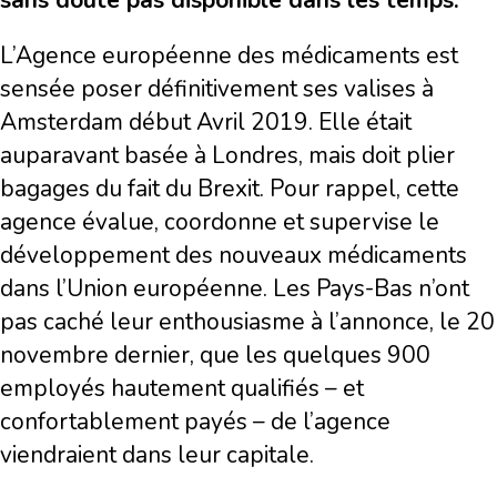
sans doute pas disponible dans les temps.
L’Agence européenne des médicaments est
sensée poser définitivement ses valises à
Amsterdam début Avril 2019. Elle était
auparavant basée à Londres, mais doit plier
bagages du fait du Brexit. Pour rappel, cette
agence évalue, coordonne et supervise le
développement des nouveaux médicaments
dans l’Union européenne. Les Pays-Bas n’ont
pas caché leur enthousiasme à l’annonce, le 20
novembre dernier, que les quelques 900
employés hautement qualifiés – et
confortablement payés – de l’agence
viendraient dans leur capitale.