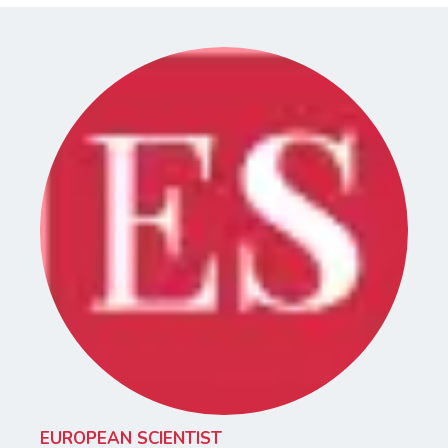
EUROPEAN SCIENTIST