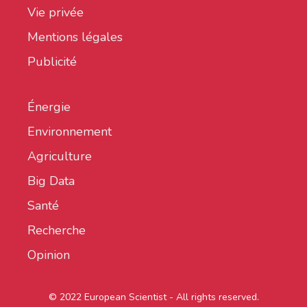
Vie privée
Mentions légales
Publicité
Énergie
Environnement
Agriculture
Big Data
Santé
Recherche
Opinion
© 2022 European Scientist - All rights reserved.