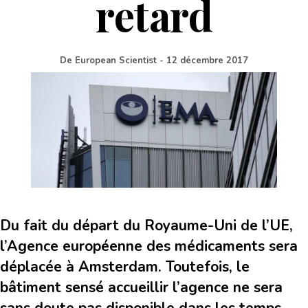
retard
De
European Scientist
-
12 décembre 2017
Du fait du départ du Royaume-Uni de l’UE,
l’Agence européenne des médicaments sera
déplacée à Amsterdam. Toutefois, le
bâtiment sensé accueillir l’agence ne sera