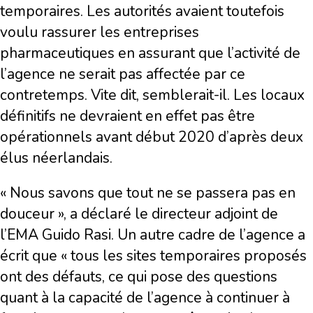
temporaires. Les autorités avaient toutefois
voulu rassurer les entreprises
pharmaceutiques en assurant que l’activité de
l’agence ne serait pas affectée par ce
contretemps. Vite dit, semblerait-il. Les locaux
définitifs ne devraient en effet pas être
opérationnels avant début 2020 d’après deux
élus néerlandais.
« Nous savons que tout ne se passera pas en
douceur », a déclaré le directeur adjoint de
l’EMA Guido Rasi. Un autre cadre de l’agence a
écrit que « tous les sites temporaires proposés
ont des défauts, ce qui pose des questions
quant à la capacité de l’agence à continuer à