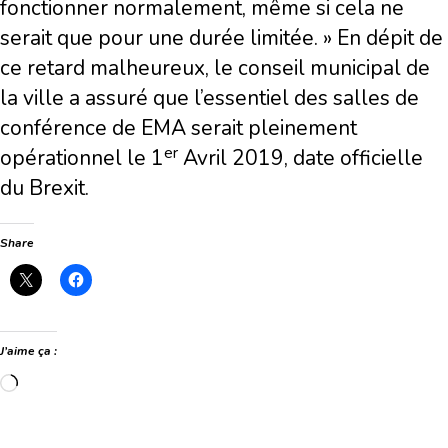
fonctionner normalement, même si cela ne
serait que pour une durée limitée. » En dépit de
ce retard malheureux, le conseil municipal de
la ville a assuré que l’essentiel des salles de
conférence de EMA serait pleinement
er
opérationnel le 1
Avril 2019, date officielle
du Brexit.
Share
J’aime ça :
Chargement…