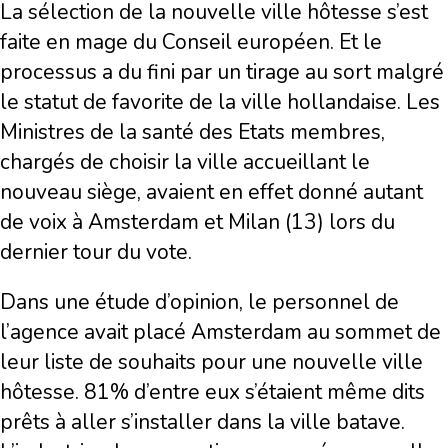
La sélection de la nouvelle ville hôtesse s’est
faite en mage du Conseil européen. Et le
processus a du fini par un tirage au sort malgré
le statut de favorite de la ville hollandaise. Les
Ministres de la santé des Etats membres,
chargés de choisir la ville accueillant le
nouveau siège, avaient en effet donné autant
de voix à Amsterdam et Milan (13) lors du
dernier tour du vote.
Dans une étude d’opinion, le personnel de
l’agence avait placé Amsterdam au sommet de
leur liste de souhaits pour une nouvelle ville
hôtesse. 81% d’entre eux s’étaient même dits
prêts à aller s’installer dans la ville batave.