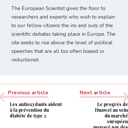
The European Scientist gives the floor to
researchers and experts who wish to explain
to our fellow citizens the ins and outs of the
scientific debates taking place in Europe. The
site seeks to rise above the level of political
speeches that are all too often biased or
reductionist.
Previous article
Next article
Les antioxydants aident
Le progrès de
à la prévention du
Huawei au sein
diabète de type 2
du marché
européen
menacé par des