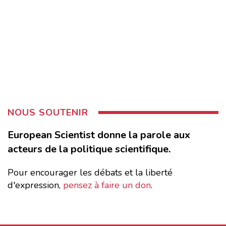
NOUS SOUTENIR
European Scientist donne la parole aux
acteurs de la politique scientifique.
Pour encourager les débats et la liberté
d'expression,
pensez à faire un don
.