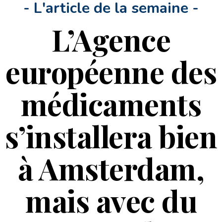
- L'article de la semaine -
L’Agence
européenne des
médicaments
s’installera bien
à Amsterdam,
mais avec du