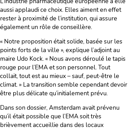
L’industrie pharmaceutique européenne a elle
aussi applaudi ce choix. Elles aiment en effet
rester à proximité de l’institution, qui assure
également un rôle de conseillère.
« Notre proposition était solide, basée sur les
points forts de la ville », explique l’adjoint au
maire Udo Kock. « Nous avons déroulé le tapis
rouge pour l’EMA et son personnel. Tout
collait, tout est au mieux – sauf, peut-être le
climat. » La transition semble cependant devoir
être plus délicate qu’initialement prévu.
Dans son dossier, Amsterdam avait prévenu
qu’il était possible que l’EMA soit très
brièvement accueillie dans des locaux