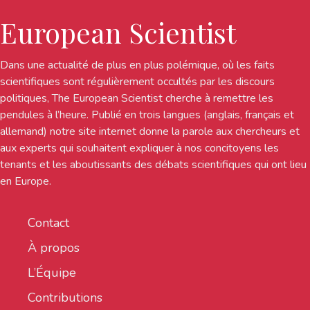
European Scientist
Dans une actualité de plus en plus polémique, où les faits
scientifiques sont régulièrement occultés par les discours
politiques, The European Scientist cherche à remettre les
pendules à l’heure. Publié en trois langues (anglais, français et
allemand) notre site internet donne la parole aux chercheurs et
aux experts qui souhaitent expliquer à nos concitoyens les
tenants et les aboutissants des débats scientifiques qui ont lieu
en Europe.
Contact
À propos
L’Équipe
Contributions