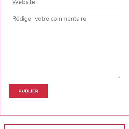
Comment