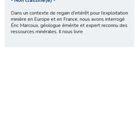
-
Non classifié(e)
-
Dans un contexte de regain d’intérêt pour l’exploitation
minière en Europe et en France, nous avons interrogé
Éric Marcoux, géologue émérite et expert reconnu des
ressources minérales. Il nous livre