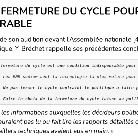
 FERMETURE DU CYCLE POU
RABLE
de son audition devant l’Assemblée nationale [4]
ique, Y. Bréchet rappelle ses précédentes concl
 fermeture du cycle est une condition indispensable pour
  Les RNR sodium sont la technologie la plus mature pour
  
Ne pas fermer le cycle contraint le politique à faire 
  
Faire le choix de la fermeture du cycle laisse au poli
 les informations auxquelles les décideurs poli
’auraient pas lu ou fait lire les rapports détaillé
illers techniques avaient eus en main. »