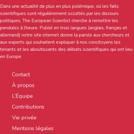
Dans une actualité de plus en plus polémique, où les faits
scientifiques sont régulièrement occultés par les discours
politiques, The European Scientist cherche à remettre les
pendules à l’heure. Publié en trois langues (anglais, français et
allemand) notre site internet donne la parole aux chercheurs et
aux experts qui souhaitent expliquer à nos concitoyens les
tenants et les aboutissants des débats scientifiques qui ont lieu
en Europe.
Contact
À propos
L’Équipe
Contributions
Vie privée
Mentions légales