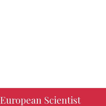
European Scientist