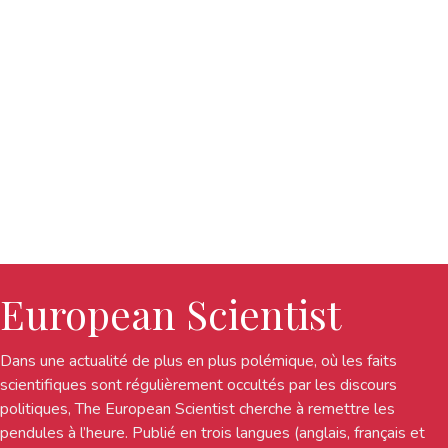
European Scientist
Dans une actualité de plus en plus polémique, où les faits
scientifiques sont régulièrement occultés par les discours
politiques, The European Scientist cherche à remettre les
pendules à l’heure. Publié en trois langues (anglais, français et