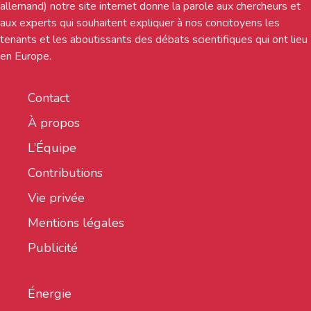
allemand) notre site internet donne la parole aux chercheurs et
aux experts qui souhaitent expliquer à nos concitoyens les
tenants et les aboutissants des débats scientifiques qui ont lieu
en Europe.
Contact
À propos
L’Équipe
Contributions
Vie privée
Mentions légales
Publicité
Énergie