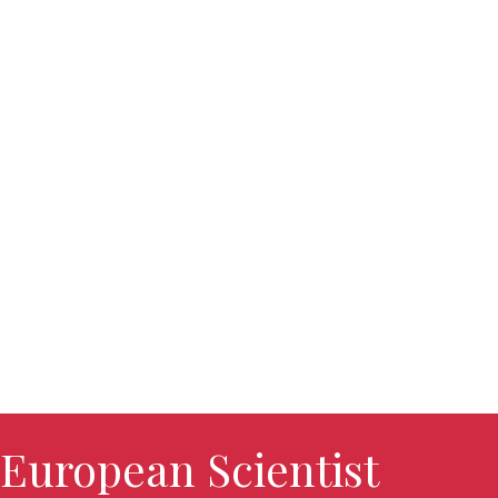
European Scientist