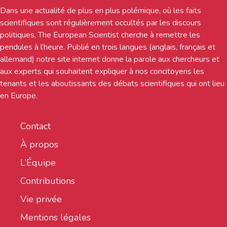
Dans une actualité de plus en plus polémique, où les faits
scientifiques sont régulièrement occultés par les discours
politiques, The European Scientist cherche à remettre les
pendules à l’heure. Publié en trois langues (anglais, français et
allemand) notre site internet donne la parole aux chercheurs et
aux experts qui souhaitent expliquer à nos concitoyens les
tenants et les aboutissants des débats scientifiques qui ont lieu
en Europe.
Contact
À propos
L’Équipe
Contributions
Vie privée
Mentions légales