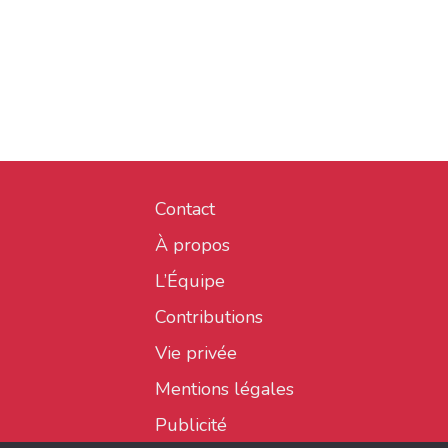
Contact
À propos
L’Équipe
Contributions
Vie privée
Mentions légales
Publicité