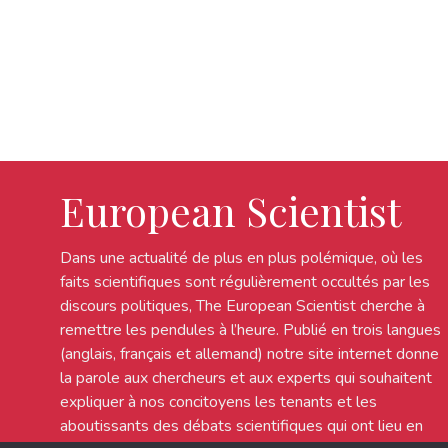
European Scientist
Dans une actualité de plus en plus polémique, où les
faits scientifiques sont régulièrement occultés par les
discours politiques, The European Scientist cherche à
remettre les pendules à l’heure. Publié en trois langues
(anglais, français et allemand) notre site internet donne
la parole aux chercheurs et aux experts qui souhaitent
expliquer à nos concitoyens les tenants et les
aboutissants des débats scientifiques qui ont lieu en