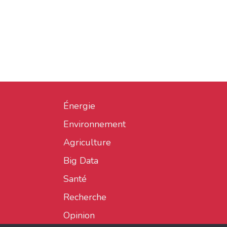
Énergie
Environnement
Agriculture
Big Data
Santé
Recherche
Opinion