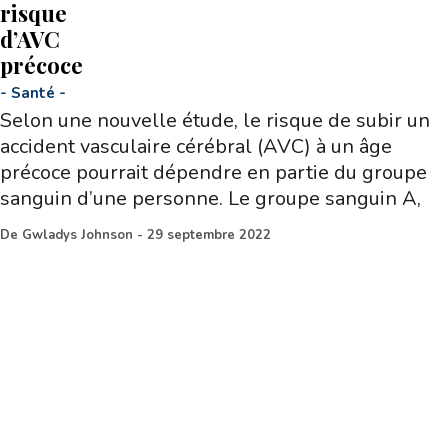
risque
d’AVC
précoce
-
Santé
-
Selon une nouvelle étude, le risque de subir un
accident vasculaire cérébral (AVC) à un âge
précoce pourrait dépendre en partie du groupe
sanguin d’une personne. Le groupe sanguin A,
De
Gwladys Johnson
-
29 septembre 2022