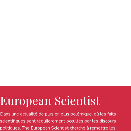
European Scientist
Dans une actualité de plus en plus polémique, où les faits
scientifiques sont régulièrement occultés par les discours
politiques, The European Scientist cherche à remettre les