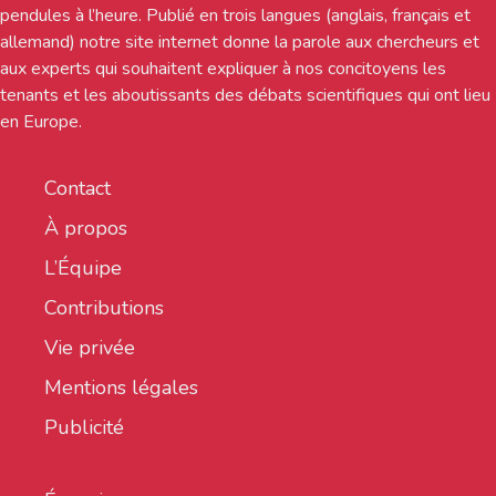
pendules à l’heure. Publié en trois langues (anglais, français et
allemand) notre site internet donne la parole aux chercheurs et
aux experts qui souhaitent expliquer à nos concitoyens les
tenants et les aboutissants des débats scientifiques qui ont lieu
en Europe.
Contact
À propos
L’Équipe
Contributions
Vie privée
Mentions légales
Publicité