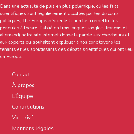
Dans une actualité de plus en plus polémique, où les faits
scientifiques sont régulièrement occultés par les discours
politiques, The European Scientist cherche à remettre les
pendules à l’heure. Publié en trois langues (anglais, français et
allemand) notre site internet donne la parole aux chercheurs et
aux experts qui souhaitent expliquer à nos concitoyens les
tenants et les aboutissants des débats scientifiques qui ont lieu
en Europe.
Contact
À propos
L’Équipe
Contributions
Vie privée
Mentions légales