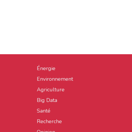
Énergie
Environnement
Agriculture
Big Data
Santé
Recherche