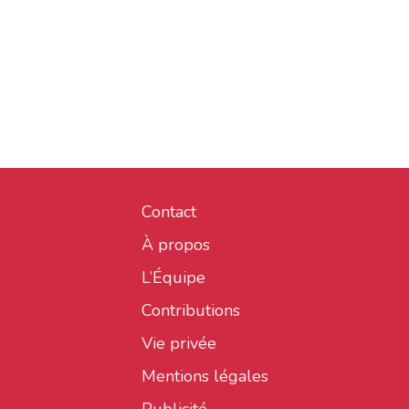
Contact
À propos
L’Équipe
Contributions
Vie privée
Mentions légales