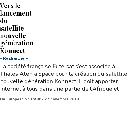
Vers le
lancement
du
satellite
nouvelle
génération
Konnect
-
Recherche
-
La société française Eutelsat s’est associée à
Thales Alenia Space pour la création du satellite
nouvelle génération Konnect. Il doit apporter
Internet à tous dans une partie de l’Afrique et
De
European Scientist
-
27 novembre 2019