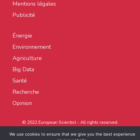
Mentions légales
Publicité
Énergie
Environnement
Agriculture
Big Data
Santé
Recherche
Opinion
© 2022 European Scientist - All rights reserved.
We use cookies to ensure that we give you the best experience