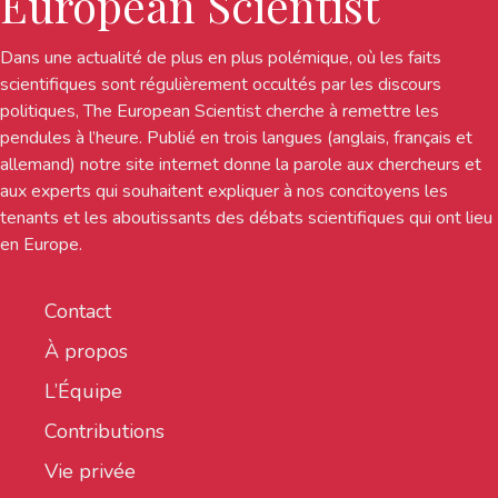
European Scientist
Dans une actualité de plus en plus polémique, où les faits
scientifiques sont régulièrement occultés par les discours
politiques, The European Scientist cherche à remettre les
pendules à l’heure. Publié en trois langues (anglais, français et
allemand) notre site internet donne la parole aux chercheurs et
aux experts qui souhaitent expliquer à nos concitoyens les
tenants et les aboutissants des débats scientifiques qui ont lieu
en Europe.
Contact
À propos
L’Équipe
Contributions
Vie privée