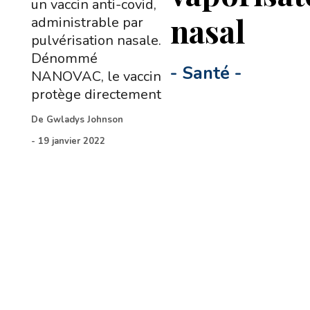
un vaccin anti-covid,
nasal
administrable par
pulvérisation nasale.
Dénommé
-
Santé
-
NANOVAC, le vaccin
protège directement
De
Gwladys Johnson
-
19 janvier 2022