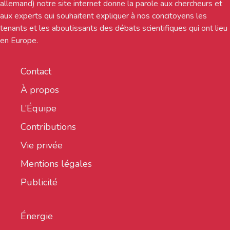
allemand) notre site internet donne la parole aux chercheurs et
aux experts qui souhaitent expliquer à nos concitoyens les
tenants et les aboutissants des débats scientifiques qui ont lieu
en Europe.
Contact
À propos
L’Équipe
Contributions
Vie privée
Mentions légales
Publicité
Énergie