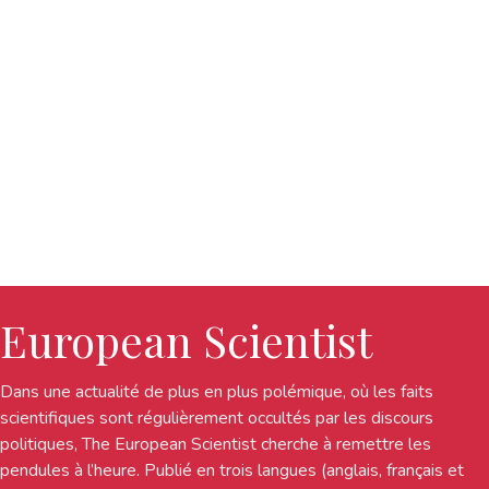
European Scientist
Dans une actualité de plus en plus polémique, où les faits
scientifiques sont régulièrement occultés par les discours
politiques, The European Scientist cherche à remettre les
pendules à l’heure. Publié en trois langues (anglais, français et