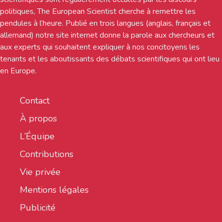
politiques, The European Scientist cherche à remettre les
pendules à l’heure. Publié en trois langues (anglais, français et
allemand) notre site internet donne la parole aux chercheurs et
aux experts qui souhaitent expliquer à nos concitoyens les
tenants et les aboutissants des débats scientifiques qui ont lieu
en Europe.
Contact
À propos
L’Équipe
Contributions
Vie privée
Mentions légales
Publicité