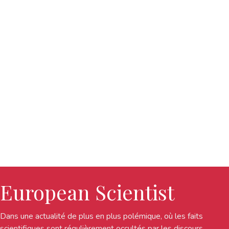
European Scientist
Dans une actualité de plus en plus polémique, où les faits
scientifiques sont régulièrement occultés par les discours