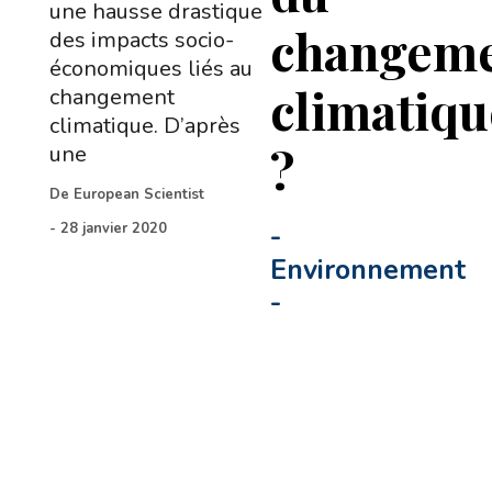
une hausse drastique
changem
des impacts socio-
économiques liés au
climatiqu
changement
climatique. D’après
?
une
De
European Scientist
-
28 janvier 2020
-
Environnement
-