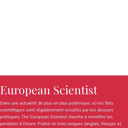
European Scientist
Dans une actualité de plus en plus polémique, où les faits
scientifiques sont régulièrement occultés par les discours
politiques, The European Scientist cherche à remettre les
pendules à l’heure. Publié en trois langues (anglais, français et