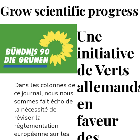
Grow scientific progress
Une
initiative
de Verts
allemand
Dans les colonnes de
ce journal, nous nous
en
sommes fait écho de
la nécessité de
faveur
réviser la
réglementation
des
européenne sur les