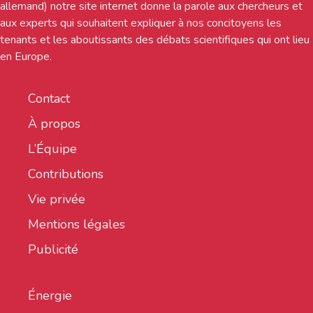
allemand) notre site internet donne la parole aux chercheurs et
aux experts qui souhaitent expliquer à nos concitoyens les
tenants et les aboutissants des débats scientifiques qui ont lieu
en Europe.
Contact
À propos
L’Équipe
Contributions
Vie privée
Mentions légales
Publicité
Énergie