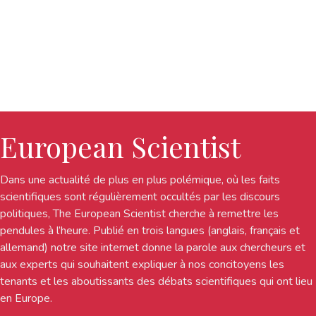
European Scientist
Dans une actualité de plus en plus polémique, où les faits
scientifiques sont régulièrement occultés par les discours
politiques, The European Scientist cherche à remettre les
pendules à l’heure. Publié en trois langues (anglais, français et
allemand) notre site internet donne la parole aux chercheurs et
aux experts qui souhaitent expliquer à nos concitoyens les
tenants et les aboutissants des débats scientifiques qui ont lieu
en Europe.