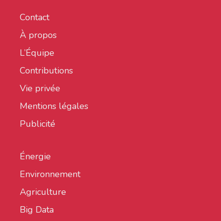
Contact
À propos
L’Équipe
Contributions
Vie privée
Mentions légales
Publicité
Énergie
Environnement
Agriculture
Big Data