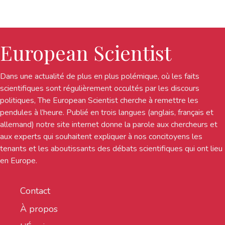
European Scientist
Dans une actualité de plus en plus polémique, où les faits
scientifiques sont régulièrement occultés par les discours
politiques, The European Scientist cherche à remettre les
pendules à l’heure. Publié en trois langues (anglais, français et
allemand) notre site internet donne la parole aux chercheurs et
aux experts qui souhaitent expliquer à nos concitoyens les
tenants et les aboutissants des débats scientifiques qui ont lieu
en Europe.
Contact
À propos