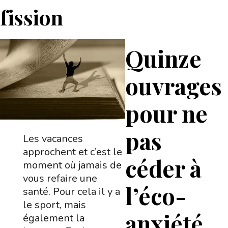
fission
Quinze
ouvrages
pour ne
pas
Les vacances
approchent et c’est le
céder à
moment où jamais de
vous refaire une
l’éco-
santé. Pour cela il y a
le sport, mais
anxiété
également la