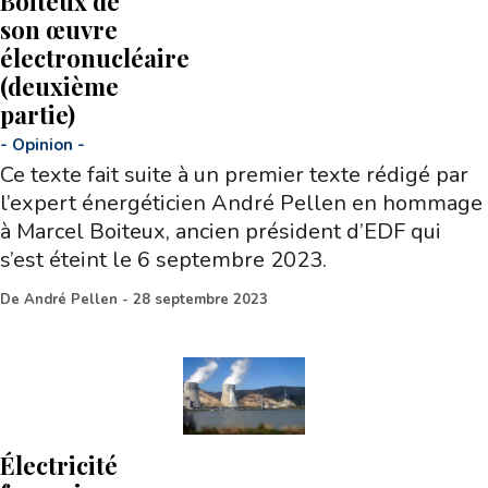
Boiteux de
son œuvre
électronucléaire
(deuxième
partie)
-
Opinion
-
Ce texte fait suite à un premier texte rédigé par
l’expert énergéticien André Pellen en hommage
à Marcel Boiteux, ancien président d’EDF qui
s’est éteint le 6 septembre 2023.
De
André Pellen
-
28 septembre 2023
Électricité