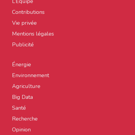
L’Équipe
Contributions
Vie privée
Mentions légales
Publicité
Énergie
Environnement
Agriculture
Big Data
Santé
Recherche
Opinion