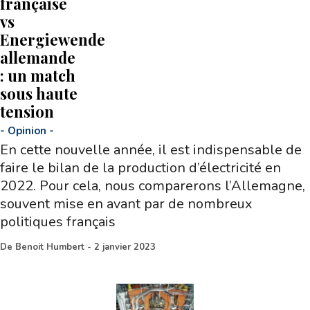
française
vs
Energiewende
allemande
: un match
sous haute
tension
-
Opinion
-
En cette nouvelle année, il est indispensable de
faire le bilan de la production d’électricité en
2022. Pour cela, nous comparerons l’Allemagne,
souvent mise en avant par de nombreux
politiques français
De
Benoit Humbert
-
2 janvier 2023