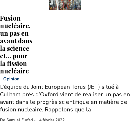
Fusion
nucléaire,
un pas en
avant dans
la science
et… pour
la fission
nucléaire
-
Opinion
-
L’équipe du Joint European Torus (JET) situé à
Culham près d’Oxford vient de réaliser un pas en
avant dans le progrès scientifique en matière de
fusion nucléaire. Rappelons que la
De
Samuel Furfari
-
14 février 2022