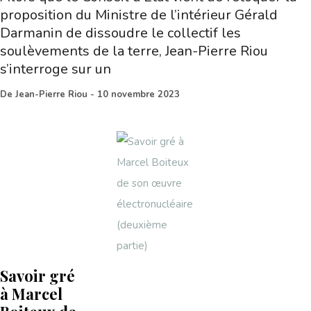
proposition du Ministre de l’intérieur Gérald
Darmanin de dissoudre le collectif les
soulèvements de la terre, Jean-Pierre Riou
s’interroge sur un
De
Jean-Pierre Riou
-
10 novembre 2023
Savoir gré
à Marcel