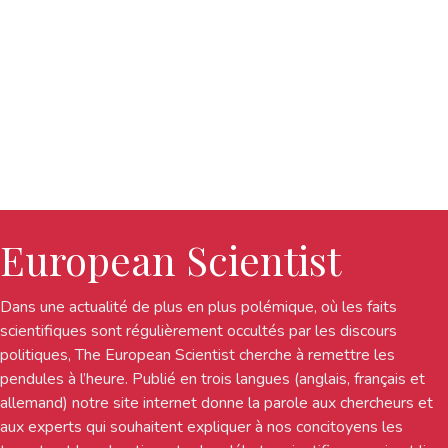
European Scientist
Dans une actualité de plus en plus polémique, où les faits
scientifiques sont régulièrement occultés par les discours
politiques, The European Scientist cherche à remettre les
pendules à l’heure. Publié en trois langues (anglais, français et
allemand) notre site internet donne la parole aux chercheurs et
aux experts qui souhaitent expliquer à nos concitoyens les