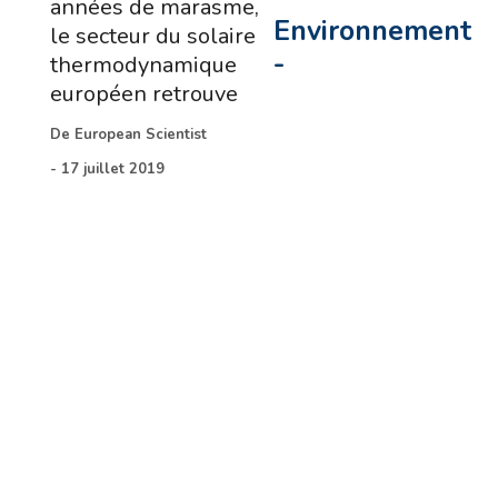
années de marasme,
Environnement
le secteur du solaire
-
thermodynamique
européen retrouve
De
European Scientist
-
17 juillet 2019