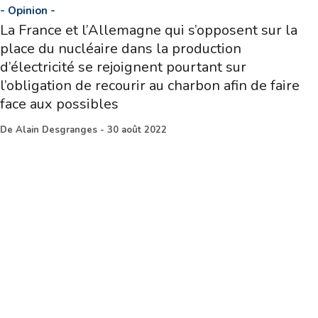
-
Opinion
-
La France et l’Allemagne qui s’opposent sur la
place du nucléaire dans la production
d’électricité se rejoignent pourtant sur
l’obligation de recourir au charbon afin de faire
face aux possibles
De
Alain Desgranges
-
30 août 2022