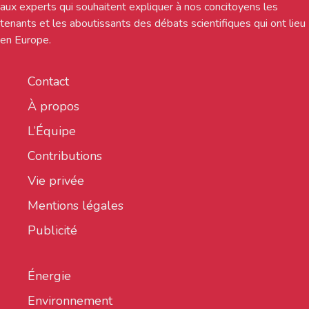
aux experts qui souhaitent expliquer à nos concitoyens les
tenants et les aboutissants des débats scientifiques qui ont lieu
en Europe.
Contact
À propos
L’Équipe
Contributions
Vie privée
Mentions légales
Publicité
Énergie
Environnement