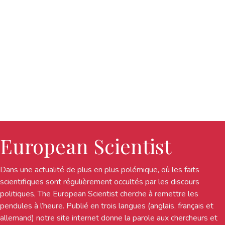
European Scientist
Dans une actualité de plus en plus polémique, où les faits
scientifiques sont régulièrement occultés par les discours
politiques, The European Scientist cherche à remettre les
pendules à l’heure. Publié en trois langues (anglais, français et
allemand) notre site internet donne la parole aux chercheurs et