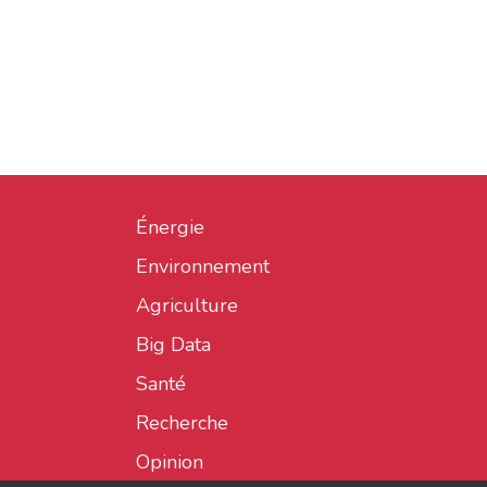
Énergie
Environnement
Agriculture
Big Data
Santé
Recherche
Opinion