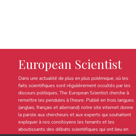
European Scientist
Dans une actualité de plus en plus polémique, où les
faits scientifiques sont régulièrement occultés par les
discours politiques, The European Scientist cherche à
remettre les pendules à l’heure. Publié en trois langues
(anglais, français et allemand) notre site internet donne
la parole aux chercheurs et aux experts qui souhaitent
expliquer à nos concitoyens les tenants et les
aboutissants des débats scientifiques qui ont lieu en