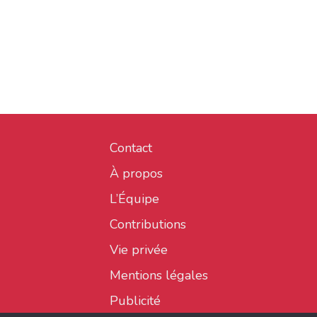
Contact
À propos
L’Équipe
Contributions
Vie privée
Mentions légales
Publicité