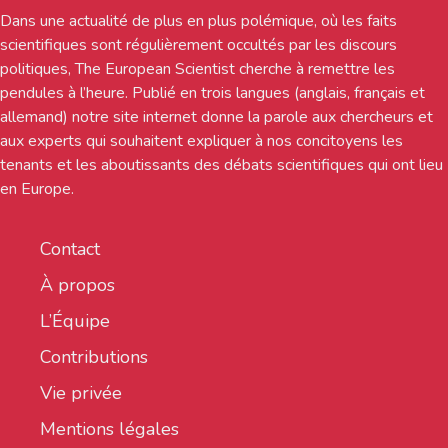
Dans une actualité de plus en plus polémique, où les faits
scientifiques sont régulièrement occultés par les discours
politiques, The European Scientist cherche à remettre les
pendules à l’heure. Publié en trois langues (anglais, français et
allemand) notre site internet donne la parole aux chercheurs et
aux experts qui souhaitent expliquer à nos concitoyens les
tenants et les aboutissants des débats scientifiques qui ont lieu
en Europe.
Contact
À propos
L’Équipe
Contributions
Vie privée
Mentions légales