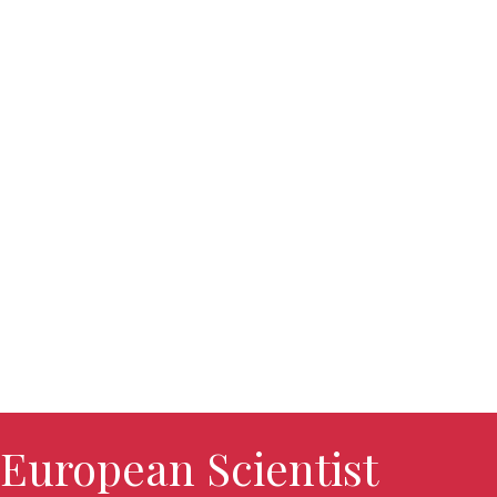
European Scientist