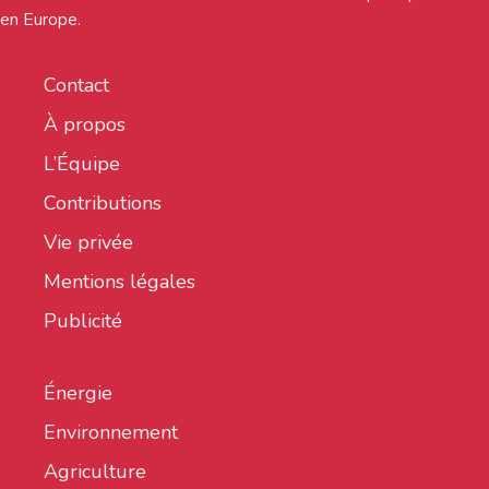
en Europe.
Contact
À propos
L’Équipe
Contributions
Vie privée
Mentions légales
Publicité
Énergie
Environnement
Agriculture