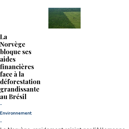
La
Norvège
bloque ses
aides
financières
face à la
déforestation
grandissante
au Brésil
-
Environnement
-