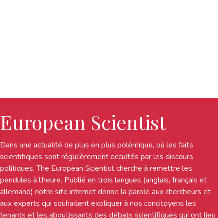
European Scientist
Dans une actualité de plus en plus polémique, où les faits
scientifiques sont régulièrement occultés par les discours
politiques, The European Scientist cherche à remettre les
pendules à l’heure. Publié en trois langues (anglais, français et
allemand) notre site internet donne la parole aux chercheurs et
aux experts qui souhaitent expliquer à nos concitoyens les
tenants et les aboutissants des débats scientifiques qui ont lieu