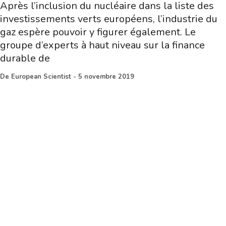
Après l’inclusion du nucléaire dans la liste des
investissements verts européens, l’industrie du
gaz espère pouvoir y figurer également. Le
groupe d’experts à haut niveau sur la finance
durable de
De
European Scientist
-
5 novembre 2019