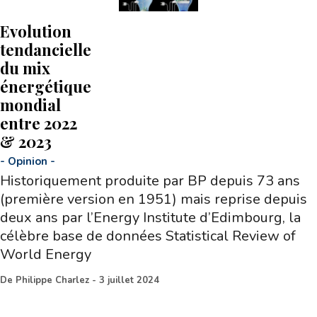
Evolution
tendancielle
du mix
énergétique
mondial
entre 2022
& 2023
-
Opinion
-
Historiquement produite par BP depuis 73 ans
(première version en 1951) mais reprise depuis
deux ans par l’Energy Institute d’Edimbourg, la
célèbre base de données Statistical Review of
World Energy
De
Philippe Charlez
-
3 juillet 2024