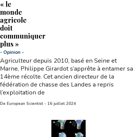
« le
monde
agricole
doit
communiquer
plus »
-
Opinion
-
Agriculteur depuis 2010, basé en Seine et
Marne, Philippe Girardot s’apprête à entamer sa
14ème récolte. Cet ancien directeur de la
fédération de chasse des Landes a repris
l’exploitation de
De
European Scientist
-
16 juillet 2024