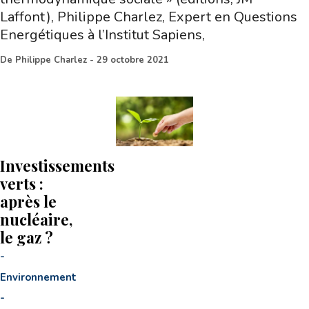
Laffont), Philippe Charlez, Expert en Questions
Energétiques à l’Institut Sapiens,
De
Philippe Charlez
-
29 octobre 2021
Investissements
verts :
après le
nucléaire,
le gaz ?
-
Environnement
-