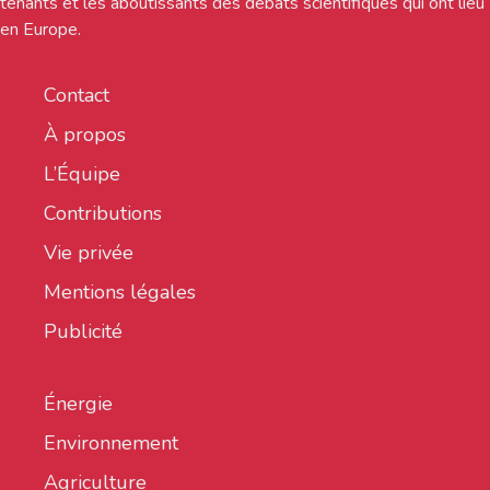
tenants et les aboutissants des débats scientifiques qui ont lieu
en Europe.
Contact
À propos
L’Équipe
Contributions
Vie privée
Mentions légales
Publicité
Énergie
Environnement
Agriculture