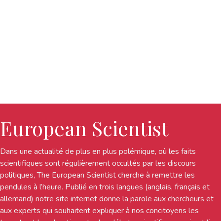
European Scientist
Dans une actualité de plus en plus polémique, où les faits
scientifiques sont régulièrement occultés par les discours
politiques, The European Scientist cherche à remettre les
pendules à l’heure. Publié en trois langues (anglais, français et
allemand) notre site internet donne la parole aux chercheurs et
aux experts qui souhaitent expliquer à nos concitoyens les