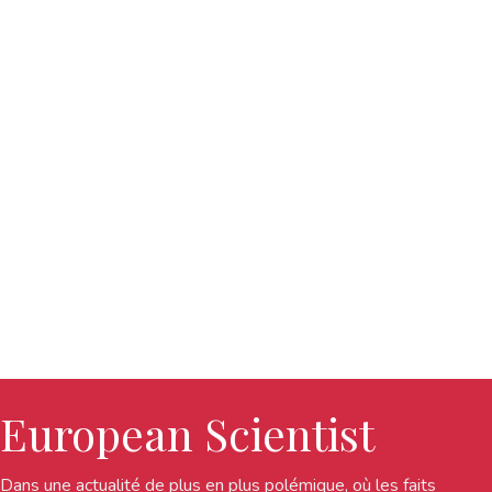
European Scientist
Dans une actualité de plus en plus polémique, où les faits