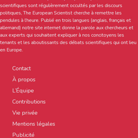
scientifiques sont régulièrement occultés par les discours
politiques, The European Scientist cherche à remettre les
pendules à l’heure. Publié en trois langues (anglais, français et
allemand) notre site internet donne la parole aux chercheurs et
aux experts qui souhaitent expliquer à nos concitoyens les
tenants et les aboutissants des débats scientifiques qui ont lieu
en Europe.
Contact
À propos
L’Équipe
Contributions
Vie privée
Mentions légales
Publicité