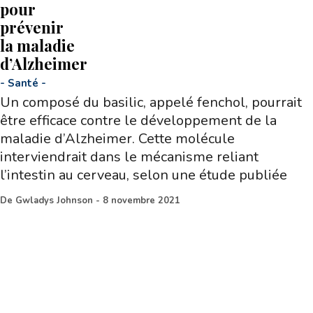
pour
prévenir
la maladie
d’Alzheimer
-
Santé
-
Un composé du basilic, appelé fenchol, pourrait
être efficace contre le développement de la
maladie d’Alzheimer. Cette molécule
interviendrait dans le mécanisme reliant
l’intestin au cerveau, selon une étude publiée
De
Gwladys Johnson
-
8 novembre 2021