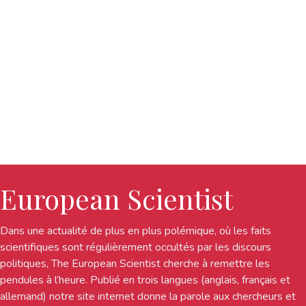
European Scientist
Dans une actualité de plus en plus polémique, où les faits
scientifiques sont régulièrement occultés par les discours
politiques, The European Scientist cherche à remettre les
pendules à l’heure. Publié en trois langues (anglais, français et
allemand) notre site internet donne la parole aux chercheurs et