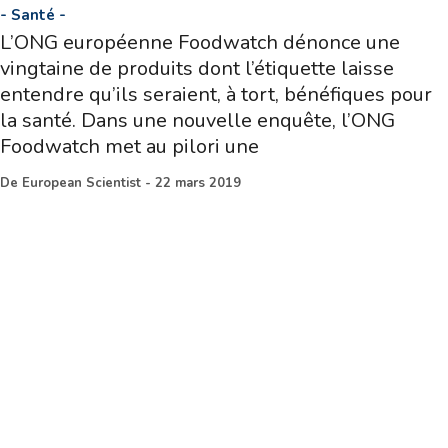
-
Santé
-
L’ONG européenne Foodwatch dénonce une
vingtaine de produits dont l’étiquette laisse
entendre qu’ils seraient, à tort, bénéfiques pour
la santé. Dans une nouvelle enquête, l’ONG
Foodwatch met au pilori une
De
European Scientist
-
22 mars 2019