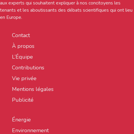
aux experts qui souhaitent expliquer à nos concitoyens les
tenants et les aboutissants des débats scientifiques qui ont lieu
en Europe.
Contact
À propos
L’Équipe
Contributions
Vie privée
Mentions légales
Publicité
Énergie
Environnement