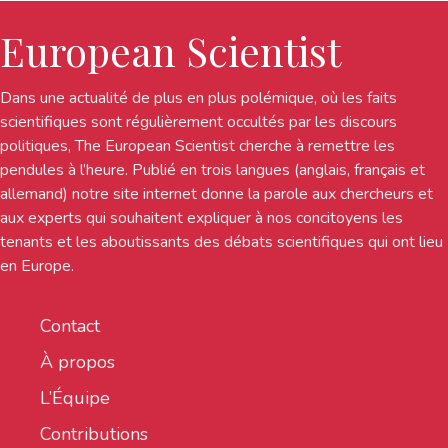
European Scientist
Dans une actualité de plus en plus polémique, où les faits
scientifiques sont régulièrement occultés par les discours
politiques, The European Scientist cherche à remettre les
pendules à l’heure. Publié en trois langues (anglais, français et
allemand) notre site internet donne la parole aux chercheurs et
aux experts qui souhaitent expliquer à nos concitoyens les
tenants et les aboutissants des débats scientifiques qui ont lieu
en Europe.
Contact
À propos
L’Équipe
Contributions