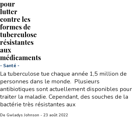
pour
lutter
contre les
formes de
tuberculose
résistantes
aux
médicaments
-
Santé
-
La tuberculose tue chaque année 1,5 million de
personnes dans le monde. Plusieurs
antibiotiques sont actuellement disponibles pour
traiter la maladie. Cependant, des souches de la
bactérie très résistantes aux
De
Gwladys Johnson
-
23 août 2022