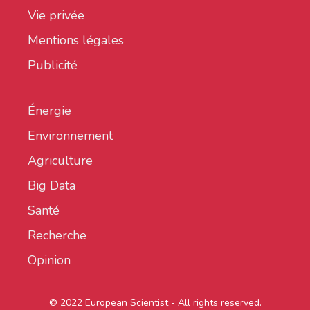
Vie privée
Mentions légales
Publicité
Énergie
Environnement
Agriculture
Big Data
Santé
Recherche
Opinion
© 2022 European Scientist - All rights reserved.