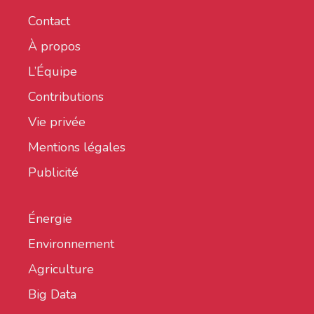
Contact
À propos
L’Équipe
Contributions
Vie privée
Mentions légales
Publicité
Énergie
Environnement
Agriculture
Big Data