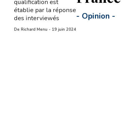
qualification est
établie par la réponse
-
Opinion
-
des interviewés
De
Richard Menu
-
19 juin 2024