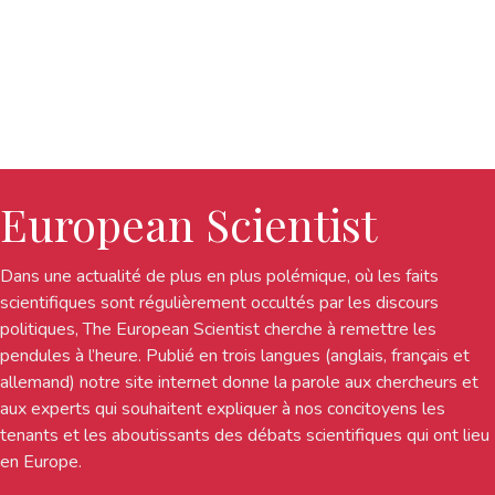
European Scientist
Dans une actualité de plus en plus polémique, où les faits
scientifiques sont régulièrement occultés par les discours
politiques, The European Scientist cherche à remettre les
pendules à l’heure. Publié en trois langues (anglais, français et
allemand) notre site internet donne la parole aux chercheurs et
aux experts qui souhaitent expliquer à nos concitoyens les
tenants et les aboutissants des débats scientifiques qui ont lieu
en Europe.