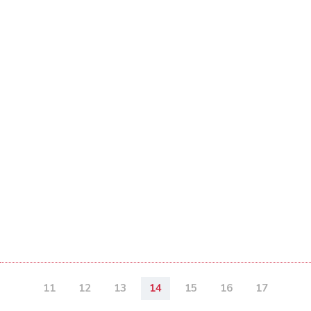
11
12
13
14
15
16
17