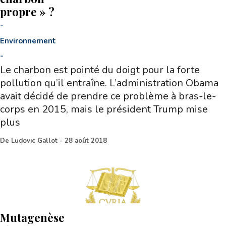
propre » ?
-
Environnement
-
Le charbon est pointé du doigt pour la forte
pollution qu’il entraîne. L’administration Obama
avait décidé de prendre ce problème à bras-le-
corps en 2015, mais le président Trump mise
plus
De
Ludovic Gallot
-
28 août 2018
Mutagenèse