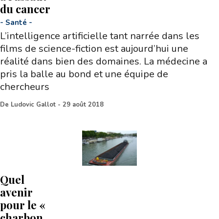
du cancer
-
Santé
-
L’intelligence artificielle tant narrée dans les
films de science-fiction est aujourd’hui une
réalité dans bien des domaines. La médecine a
pris la balle au bond et une équipe de
chercheurs
De
Ludovic Gallot
-
29 août 2018
Quel
avenir
pour le «
charbon