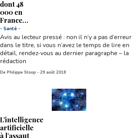
dont 48
000 en
France…
-
Santé
-
Avis au lecteur pressé : non il n’y a pas d’erreur
dans le titre, si vous n’avez le temps de lire en
détail, rendez-vous au dernier paragraphe – la
rédaction
De
Philippe Stoop
-
29 août 2018
L’intelligence
artificielle
à l’assaut