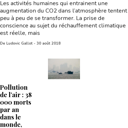
Les activités humaines qui entrainent une
augmentation du CO2 dans l’atmosphère tentent
peu à peu de se transformer. La prise de
conscience au sujet du réchauffement climatique
est réelle, mais
De
Ludovic Gallot
-
30 août 2018
Pollution
de l’air : 38
000 morts
par an
dans le
monde,