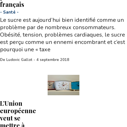
français
-
Santé
-
Le sucre est aujourd’hui bien identifié comme un
problème par de nombreux consommateurs.
Obésité, tension, problèmes cardiaques, le sucre
est perçu comme un ennemi encombrant et c’est
pourquoi une « taxe
De
Ludovic Gallot
-
4 septembre 2018
L’Union
européenne
veut se
mettre à