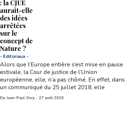
: la CJUE
aurait-elle
des idées
arrêtées
sur le
concept de
Nature ?
-
Editoriaux
-
Alors que l’Europe entière s’est mise en pause
estivale, la Cour de justice de l’Union
européenne, elle, n’a pas chômé. En effet, dans
un communiqué du 25 juillet 2018, elle
De
Jean-Paul Oury
-
27 août 2018