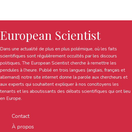
European Scientist
Dans une actualité de plus en plus polémique, où les faits
scientifiques sont régulièrement occultés par les discours
politiques, The European Scientist cherche à remettre les
pendules à l’heure. Publié en trois langues (anglais, français et
allemand) notre site internet donne la parole aux chercheurs et
aux experts qui souhaitent expliquer à nos concitoyens les
tenants et les aboutissants des débats scientifiques qui ont lieu
en Europe.
Contact
À propos