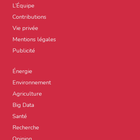
L’Équipe
Contributions
Vie privée
Mentions légales
Publicité
Énergie
Environnement
Agriculture
Big Data
Santé
Recherche
Opinion