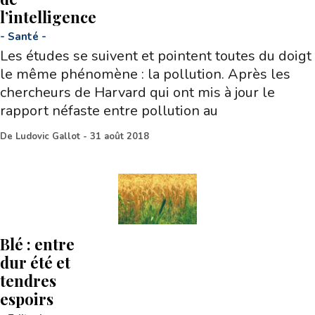
l’intelligence
-
Santé
-
Les études se suivent et pointent toutes du doigt
le même phénomène : la pollution. Après les
chercheurs de Harvard qui ont mis à jour le
rapport néfaste entre pollution au
De
Ludovic Gallot
-
31 août 2018
Blé : entre
dur été et
tendres
espoirs